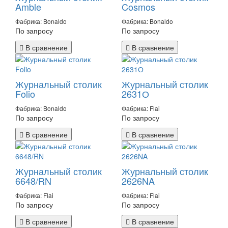
Amble
Cosmos
Фабрика: Bonaldo
Фабрика: Bonaldo
По запросу
По запросу
В сравнение
В сравнение
Журнальный столик
Журнальный столик
Folio
2631О
Фабрика: Bonaldo
Фабрика: Flai
По запросу
По запросу
В сравнение
В сравнение
Журнальный столик
Журнальный столик
6648/RN
2626NA
Фабрика: Flai
Фабрика: Flai
По запросу
По запросу
В сравнение
В сравнение