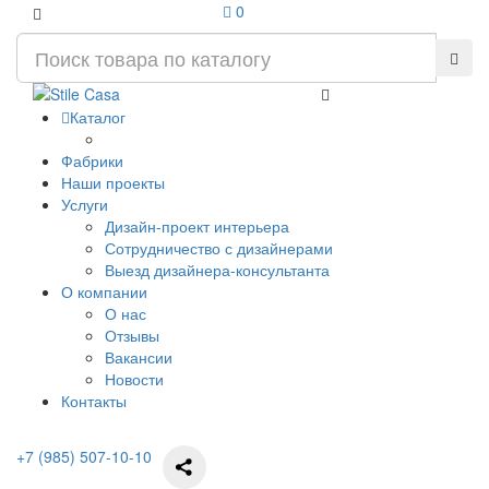
0
Каталог
Фабрики
Наши проекты
Услуги
Дизайн-проект интерьера
Сотрудничество с дизайнерами
Выезд дизайнера-консультанта
О компании
О нас
Отзывы
Вакансии
Новости
Контакты
+7 (985) 507-10-10