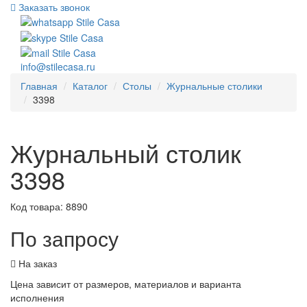
Заказать звонок
info@stilecasa.ru
Главная
Каталог
Столы
Журнальные столики
3398
Журнальный столик
3398
Код товара:
8890
По запросу
На заказ
Цена зависит от размеров, материалов и варианта
исполнения