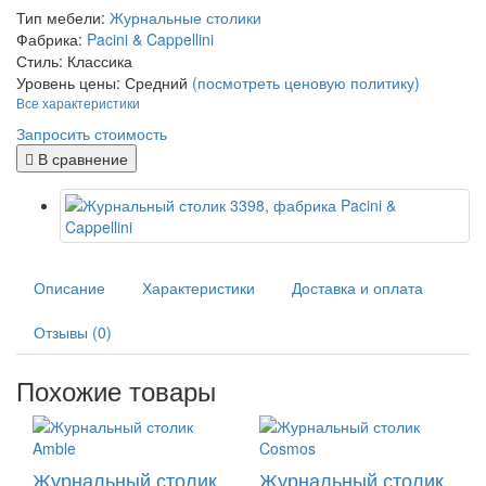
Тип мебели:
Журнальные столики
Фабрика:
Pacini & Cappellini
Стиль:
Классика
Уровень цены:
Средний
(посмотреть ценовую политику)
Все характеристики
Запросить стоимость
В сравнение
Описание
Характеристики
Доставка и оплата
Отзывы (0)
Похожие товары
Журнальный столик
Журнальный столик