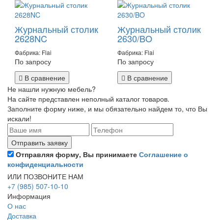
Журнальный столик
Журнальный столик
2628NC
2630/BO
Фабрика: Flai
Фабрика: Flai
По запросу
По запросу
В сравнение
В сравнение
Не нашли нужную мебель?
На сайте представлен неполный каталог товаров.
Заполните форму ниже, и мы обязательно найдем то, что Вы
искали!
Отправляя форму, Вы принимаете
Соглашение о
конфиденциальности
ИЛИ ПОЗВОНИТЕ НАМ
+7 (985) 507-10-10
Информация
О нас
Доставка