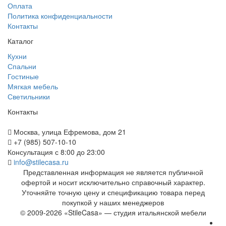
Оплата
Политика конфиденциальности
Контакты
Каталог
Кухни
Спальни
Гостиные
Мягкая мебель
Светильники
Контакты
Москва, улица Ефремова, дом 21
+7 (985) 507-10-10
Консультация с 8:00 до 23:00
info@stilecasa.ru
Представленная информация не является публичной
офертой и носит исключительно справочный характер.
Уточняйте точную цену и спецификацию товара перед
покупкой у наших менеджеров
© 2009-2026 «StileCasa» — студия итальянской мебели