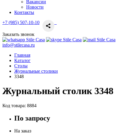
Вакансии
Новости
Контакты
+7 (985) 507-10-10
Заказать звонок
info@stilecasa.ru
Главная
Каталог
Столы
Журнальные столики
3348
Журнальный столик 3348
Код товара:
8884
По запросу
На заказ