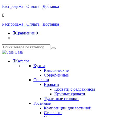
Распродажа
Оплата
Доставка
Распродажа
Оплата
Доставка
Сравнение
0
Каталог
Кухни
Классические
Современные
Спальни
Кровати
Кровати с балдахином
Круглые кровати
Туалетные столики
Гостиные
Композиции для гостиной
Стеллажи