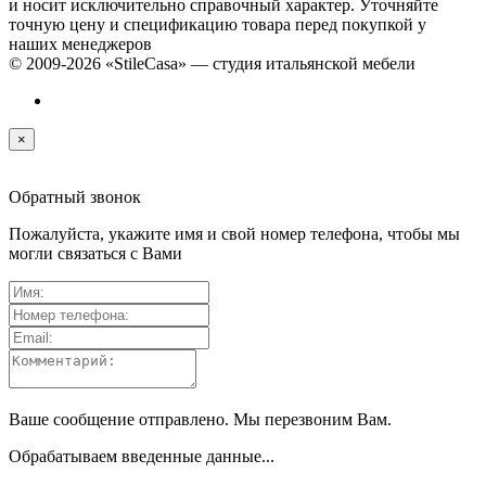
и носит исключительно справочный характер. Уточняйте
точную цену и спецификацию товара перед покупкой у
наших менеджеров
© 2009-2026 «StileCasa» — студия итальянской мебели
×
Обратный звонок
Пожалуйста, укажите имя и свой номер телефона, чтобы мы
могли связаться с Вами
Ваше сообщение отправлено. Мы перезвоним Вам.
Обрабатываем введенные данные...