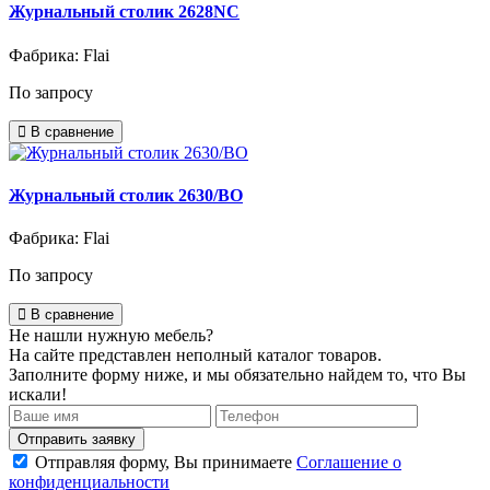
Журнальный столик 2628NC
Фабрика: Flai
По запросу
В сравнение
Журнальный столик 2630/BO
Фабрика: Flai
По запросу
В сравнение
Не нашли нужную мебель?
На сайте представлен неполный каталог товаров.
Заполните форму ниже, и мы обязательно найдем то, что Вы
искали!
Отправляя форму, Вы принимаете
Соглашение о
конфиденциальности