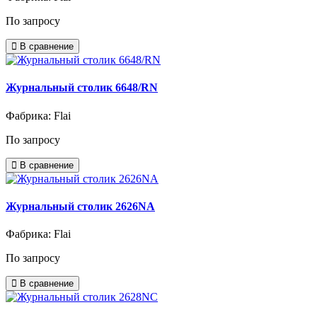
По запросу
В сравнение
Журнальный столик 6648/RN
Фабрика: Flai
По запросу
В сравнение
Журнальный столик 2626NA
Фабрика: Flai
По запросу
В сравнение