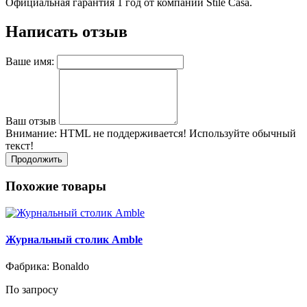
Официальная гарантия 1 год от компании Stile Casa.
Написать отзыв
Ваше имя:
Ваш отзыв
Внимание:
HTML не поддерживается! Используйте обычный
текст!
Продолжить
Похожие товары
Журнальный столик Amble
Фабрика: Bonaldo
По запросу