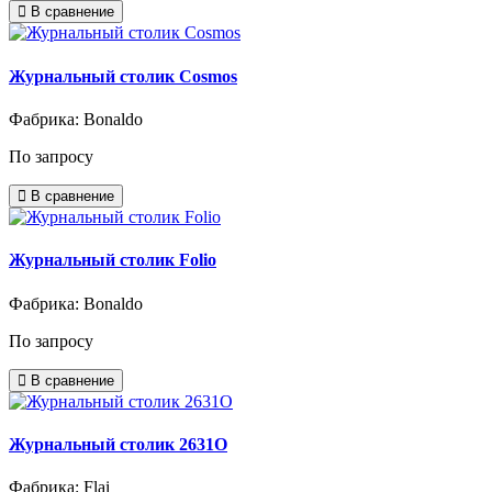
В сравнение
Журнальный столик Cosmos
Фабрика: Bonaldo
По запросу
В сравнение
Журнальный столик Folio
Фабрика: Bonaldo
По запросу
В сравнение
Журнальный столик 2631О
Фабрика: Flai