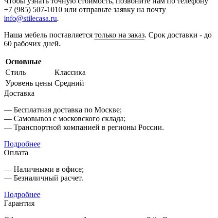
Чтобы узнать точную стоимость, позвоните нам по телефону
+7 (985) 507-1010 или отправьте заявку на почту
info@stilecasa.ru
.
Наша мебель поставляется
только на заказ
. Срок доставки - до
60 рабочих дней.
Основные
Стиль
Классика
Уровень цены
Средний
Доставка
— Бесплатная доставка по Москве;
— Самовывоз с московского склада;
— Транспортной компанией в регионы России.
Подробнее
Оплата
— Наличными в офисе;
— Безналичный расчет.
Подробнее
Гарантия