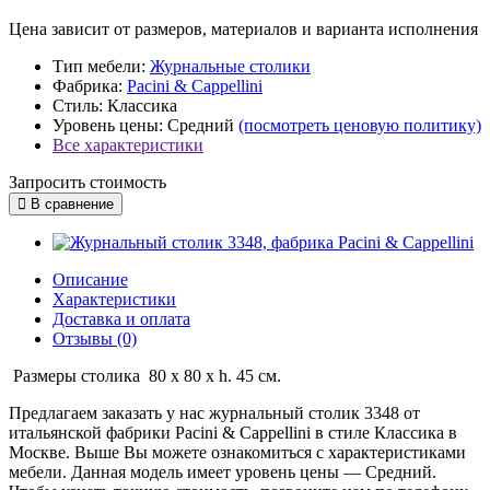
Цена зависит от размеров, материалов и варианта исполнения
Тип мебели:
Журнальные столики
Фабрика:
Pacini & Cappellini
Стиль:
Классика
Уровень цены:
Средний
(посмотреть ценовую политику)
Все характеристики
Запросить стоимость
В сравнение
Описание
Характеристики
Доставка и оплата
Отзывы (0)
Размеры столика 80 x 80 x h. 45 см.
Предлагаем заказать у нас журнальный столик 3348 от
итальянской фабрики Pacini & Cappellini в стиле Классика в
Москве. Выше Вы можете ознакомиться с характеристиками
мебели. Данная модель имеет уровень цены — Средний.