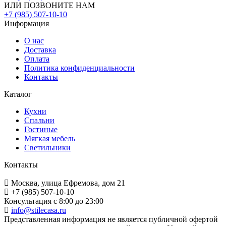
ИЛИ ПОЗВОНИТЕ НАМ
+7 (985) 507-10-10
Информация
О нас
Доставка
Оплата
Политика конфиденциальности
Контакты
Каталог
Кухни
Спальни
Гостиные
Мягкая мебель
Светильники
Контакты
Москва, улица Ефремова, дом 21
+7 (985) 507-10-10
Консультация с 8:00 до 23:00
info@stilecasa.ru
Представленная информация не является публичной офертой