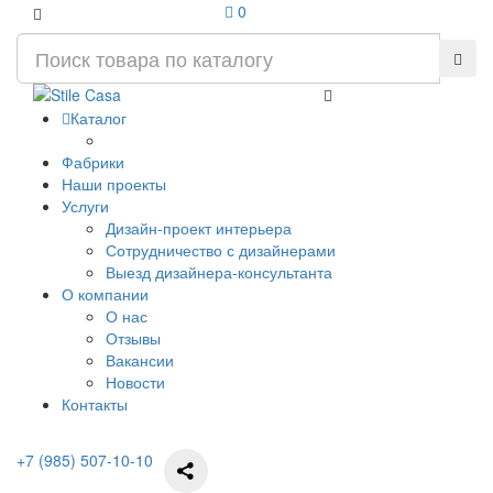
0
Каталог
Фабрики
Наши проекты
Услуги
Дизайн-проект интерьера
Сотрудничество с дизайнерами
Выезд дизайнера-консультанта
О компании
О нас
Отзывы
Вакансии
Новости
Контакты
+7 (985) 507-10-10