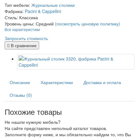
Тип мебели:
Журнальные столики
Фабрика:
Pacini & Cappellini
Стиль:
Классика
Уровень цены:
Средний
(посмотреть ценовую политику)
Все характеристики
Запросить стоимость
В сравнение
Описание
Характеристики
Доставка и оплата
Отзывы (0)
Похожие товары
Не нашли нужную мебель?
На сайте представлен неполный каталог товаров.
Заполните форму ниже, и мы обязательно найдем то, что Вы