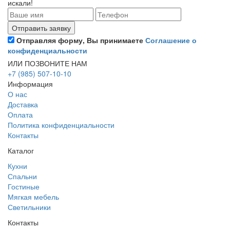
искали!
Отправляя форму, Вы принимаете
Соглашение о
конфиденциальности
ИЛИ ПОЗВОНИТЕ НАМ
+7 (985) 507-10-10
Информация
О нас
Доставка
Оплата
Политика конфиденциальности
Контакты
Каталог
Кухни
Спальни
Гостиные
Мягкая мебель
Светильники
Контакты