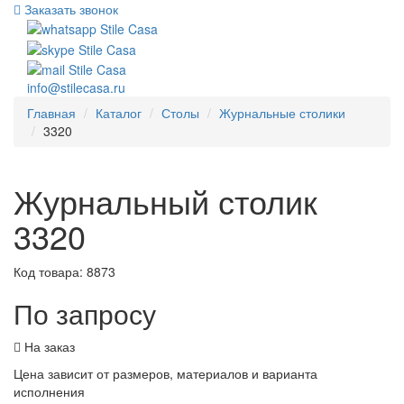
Заказать звонок
info@stilecasa.ru
Главная
Каталог
Столы
Журнальные столики
3320
Журнальный столик
3320
Код товара:
8873
По запросу
На заказ
Цена зависит от размеров, материалов и варианта
исполнения