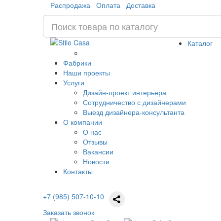
Распродажа
Оплата
Доставка
Каталог
Фабрики
Наши проекты
Услуги
Дизайн-проект интерьера
Сотрудничество с дизайнерами
Выезд дизайнера-консультанта
О компании
О нас
Отзывы
Вакансии
Новости
Контакты
+7 (985) 507-10-10
Заказать звонок