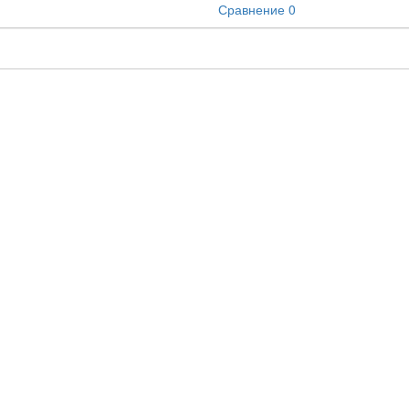
Сравнение
0