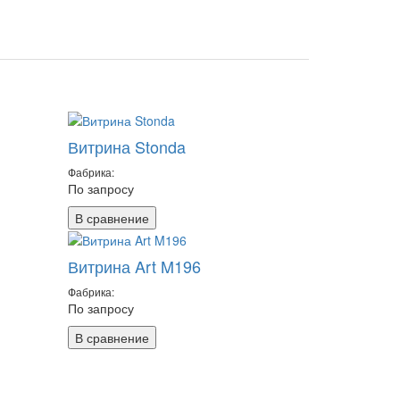
Витрина Stonda
Фабрика:
По запросу
В сравнение
Витрина Art M196
Фабрика:
По запросу
В сравнение