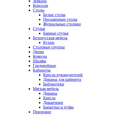
Зеркала
Консоли
Столы
Белые столы
Письменные столы
Журнальные столики
Стулья
Барные стулья
Белорусская мебель
Кухни
Столовые группы
Двери
Комоды
Шкафы
Гардеробные
Кабинеты
Кресла руководителей
Диваны для кабинета
Библиотеки
Мягкая мебель
Диваны
Кресла
Диванчики
Банкетки и пуфы
Прихожие