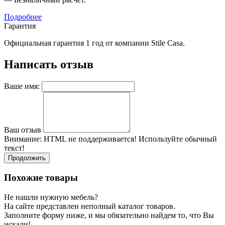
Подробнее
Гарантия
Официальная гарантия 1 год от компании Stile Casa.
Написать отзыв
Ваше имя:
Ваш отзыв
Внимание:
HTML не поддерживается! Используйте обычный
текст!
Продолжить
Похожие товары
Не нашли нужную мебель?
На сайте представлен неполный каталог товаров.
Заполните форму ниже, и мы обязательно найдем то, что Вы
искали!