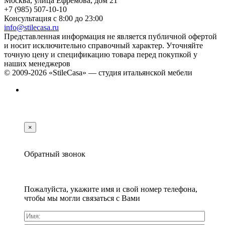
Москва, улица Ефремова, дом 21
+7 (985) 507-10-10
Консультация с 8:00 до 23:00
info@stilecasa.ru
Представленная информация не является публичной офертой
и носит исключительно справочный характер. Уточняйте
точную цену и спецификацию товара перед покупкой у
наших менеджеров
© 2009-2026 «StileCasa» — студия итальянской мебели
×
Обратный звонок
Пожалуйста, укажите имя и свой номер телефона,
чтобы мы могли связаться с Вами