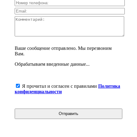
Ваше сообщение отправлено. Мы перезвоним
Вам.
Обрабатываем введенные данные...
Я прочитал и согласен с правилами
Политика
конфиденциальности
Отправить