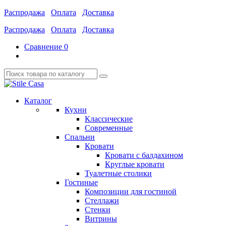
Распродажа
Оплата
Доставка
Распродажа
Оплата
Доставка
Сравнение
0
Каталог
Кухни
Классические
Современные
Спальни
Кровати
Кровати с балдахином
Круглые кровати
Туалетные столики
Гостиные
Композиции для гостиной
Стеллажи
Стенки
Витрины