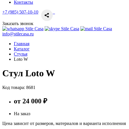
Контакты
+7 (985) 507-10-10
Заказать звонок
info@stilecasa.ru
Главная
Каталог
Стулья
Loto W
Стул Loto W
Код товара:
8681
от 24 000 ₽
На заказ
Цена зависит от размеров, материалов и варианта исполнения