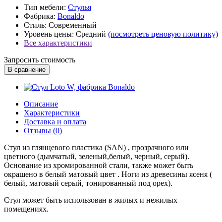
Тип мебели:
Стулья
Фабрика:
Bonaldo
Стиль:
Современный
Уровень цены:
Средний
(посмотреть ценовую политику)
Все характеристики
Запросить стоимость
В сравнение
Описание
Характеристики
Доставка и оплата
Отзывы (0)
Стул из глянцевого пластика (SAN) , прозрачного или
цветного (дымчатый, зеленый,белый, черный, серый).
Основание из хромированной стали, также может быть
окрашено в белый матовый цвет . Ноги из древесины ясеня (
белый, матовый серый, тонированный под орех).
Стул может быть использован в жилых и нежилых
помещениях.