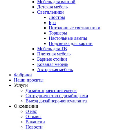
Мебель для ванной
Детская мебель
Светильники
Люстры
Бра
Потолочные светильники
Торшеры
Настольные лампы
Подсветка для картин
Мебель для ТВ
Плетеная мебель
Барные стойки
Кованая мебель
Авторская мебель
Фабрики
Наши проекты
Услуги
Дизайн-проект интерьера
Сотрудничество с дизайнерами
Выезд дизайнера-консультанта
О компании
О нас
Отзывы
Вакансии
Новости