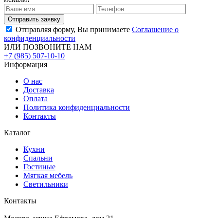
Отправляя форму, Вы принимаете
Соглашение о
конфиденциальности
ИЛИ ПОЗВОНИТЕ НАМ
+7 (985) 507-10-10
Информация
О нас
Доставка
Оплата
Политика конфиденциальности
Контакты
Каталог
Кухни
Спальни
Гостиные
Мягкая мебель
Светильники
Контакты