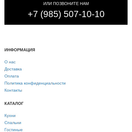
ИЛИ ПОЗВОНИТЕ НАМ
+7 (985) 507-10-10
ИНФОРМАЦИЯ
О нас
Доставка
Оплата
Политика конфиденциальности
Контакты
КАТАЛОГ
Кухни
Спальни
Гостиные