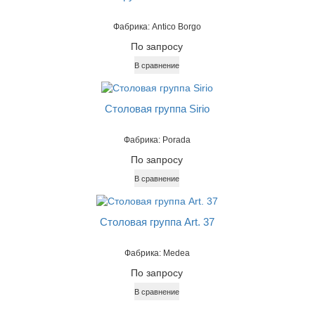
Фабрика: Antico Borgo
По запросу
В сравнение
Столовая группа Sirio
Фабрика: Porada
По запросу
В сравнение
Столовая группа Art. 37
Фабрика: Medea
По запросу
В сравнение