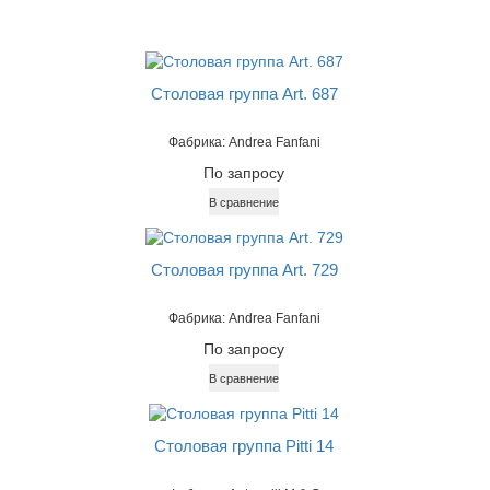
Столовая группа Art. 687
Фабрика: Andrea Fanfani
По запросу
В сравнение
Столовая группа Art. 729
Фабрика: Andrea Fanfani
По запросу
В сравнение
Столовая группа Pitti 14