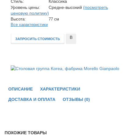
Стиль:
Классика
Уровень цены:
Средне-высокий
(посмотреть
ценовую политику)
Высота:
77 см
Все характеристики
В
ЗАПРОСИТЬ СТОИМОСТЬ
сравнение
ОПИСАНИЕ
ХАРАКТЕРИСТИКИ
ДОСТАВКА И ОПЛАТА
ОТЗЫВЫ (0)
ПОХОЖИЕ ТОВАРЫ