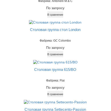
Фабрика: Antonelli M.& C
По запросу
В сравнение
Столовая группа стол London
Фабрика: GC Colombo
По запросу
В сравнение
Столовая группа 615/BO
Фабрика: Flai
По запросу
В сравнение
Столовая группа Settecento-Passion