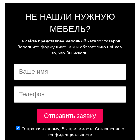
НЕ НАШЛИ НУЖНУЮ
МЕБЕЛЬ?
На сайте представлен неполный каталог товаров.
Заполните форму ниже, и мы обязательно найдем
то, что Вы искали!
Отправляя форму, Вы принимаете
Соглашение о
конфиденциальности