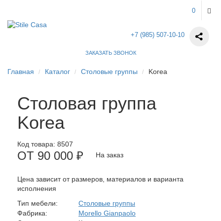
0
+7 (985) 507-10-10
ЗАКАЗАТЬ ЗВОНОК
Главная
Каталог
Столовые группы
Korea
Столовая группа
Korea
Код товара:
8507
ОТ 90 000 ₽
На заказ
Цена зависит от размеров, материалов и варианта
исполнения
Тип мебели:
Столовые группы
Фабрика:
Morello Gianpaolo