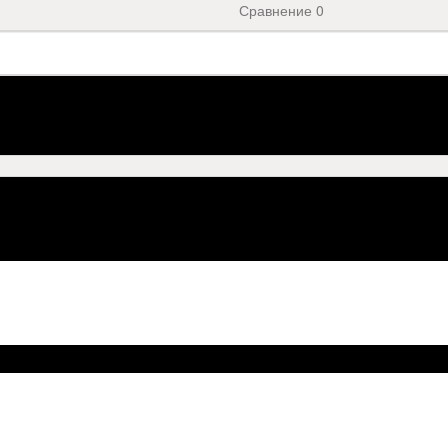
Сравнение
0