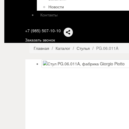
Новости
Контакты
+7 (985) 507-10-10
Заказать звонок
Главная
Каталог
Стулья
PG.06.011A