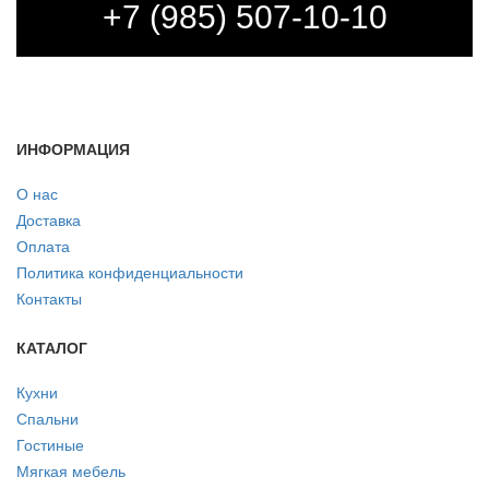
+7 (985) 507-10-10
ИНФОРМАЦИЯ
О нас
Доставка
Оплата
Политика конфиденциальности
Контакты
КАТАЛОГ
Кухни
Спальни
Гостиные
Мягкая мебель