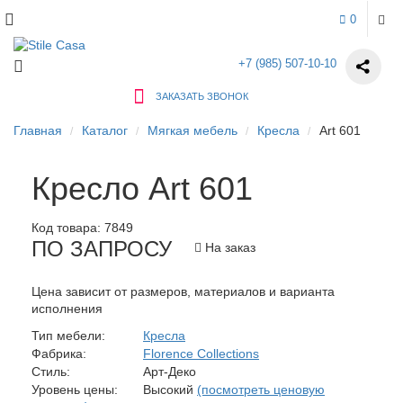
0
+7 (985) 507-10-10
ЗАКАЗАТЬ ЗВОНОК
Главная
Каталог
Мягкая мебель
Кресла
Art 601
Кресло Art 601
Код товара:
7849
ПО ЗАПРОСУ
На заказ
Цена зависит от размеров, материалов и варианта
исполнения
Тип мебели:
Кресла
Фабрика:
Florence Collections
Стиль:
Арт-Деко
Уровень цены:
Высокий
(посмотреть ценовую