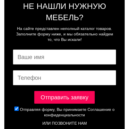
НЕ НАШЛИ НУЖНУЮ
МЕБЕЛЬ?
На сайте представлен неполный каталог товаров.
Заполните форму ниже, и мы обязательно найдем
то, что Вы искали!
Отправляя форму, Вы принимаете
Соглашение о
конфиденциальности
ИЛИ ПОЗВОНИТЕ НАМ