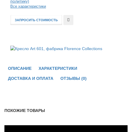
политику)
Все характеристики
ЗАПРОСИТЬ СТОИМОСТЬ
В
сравнение
ОПИСАНИЕ
ХАРАКТЕРИСТИКИ
ДОСТАВКА И ОПЛАТА
ОТЗЫВЫ (0)
ПОХОЖИЕ ТОВАРЫ