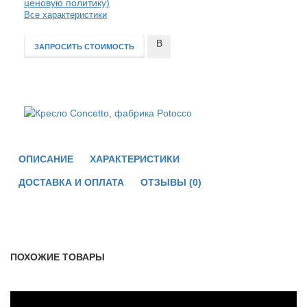
ценовую политику)
Все характеристики
В
ЗАПРОСИТЬ СТОИМОСТЬ
сравнение
ОПИСАНИЕ
ХАРАКТЕРИСТИКИ
ДОСТАВКА И ОПЛАТА
ОТЗЫВЫ (0)
ПОХОЖИЕ ТОВАРЫ