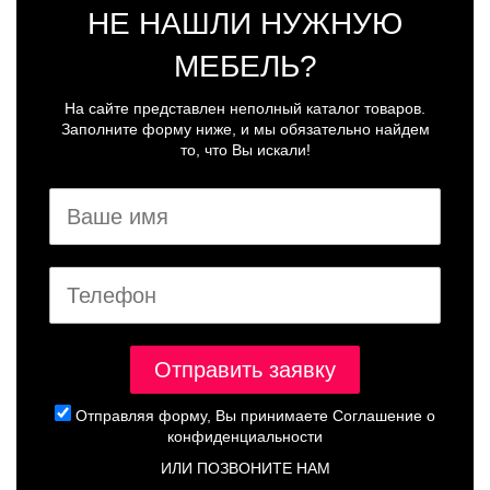
НЕ НАШЛИ НУЖНУЮ
МЕБЕЛЬ?
На сайте представлен неполный каталог товаров.
Заполните форму ниже, и мы обязательно найдем
то, что Вы искали!
Отправляя форму, Вы принимаете
Соглашение о
конфиденциальности
ИЛИ ПОЗВОНИТЕ НАМ