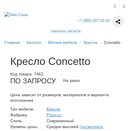
0
+7 (985) 507-10-10
ЗАКАЗАТЬ ЗВОНОК
Главная
Каталог
Мягкая мебель
Кресла
Concetto
Кресло Concetto
Код товара:
7463
ПО ЗАПРОСУ
На заказ
Цена зависит от размеров, материалов и варианта
исполнения
Тип мебели:
Кресла
Фабрика:
Potocco
Стиль:
Современный
Уровень цены:
Средне-высокий
(посмотреть