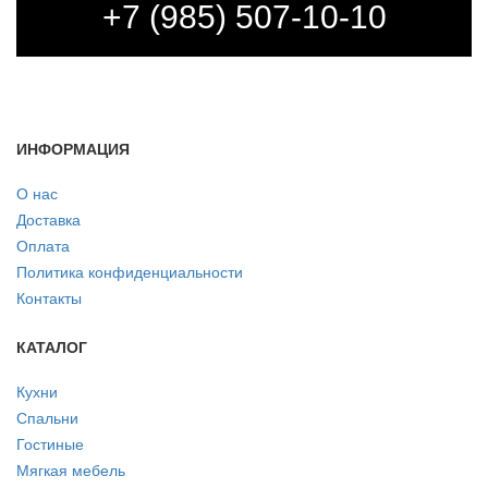
+7 (985) 507-10-10
ИНФОРМАЦИЯ
О нас
Доставка
Оплата
Политика конфиденциальности
Контакты
КАТАЛОГ
Кухни
Спальни
Гостиные
Мягкая мебель