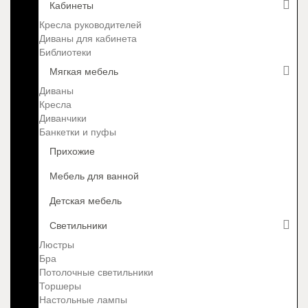
Кабинеты
Кресла руководителей
Диваны для кабинета
Библиотеки
Мягкая мебель
Диваны
Кресла
Диванчики
Банкетки и пуфы
Прихожие
Мебель для ванной
Детская мебель
Светильники
Люстры
Бра
Потолочные светильники
Торшеры
Настольные лампы