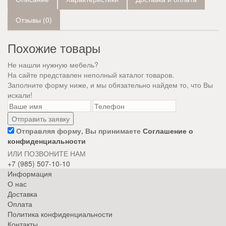
Отзывы (0)
Похожие товары
Не нашли нужную мебель?
На сайте представлен неполный каталог товаров.
Заполните форму ниже, и мы обязательно найдем то, что Вы
искали!
Отправляя форму, Вы принимаете
Соглашение о
конфиденциальности
ИЛИ ПОЗВОНИТЕ НАМ
+7 (985) 507-10-10
Информация
О нас
Доставка
Оплата
Политика конфиденциальности
Контакты