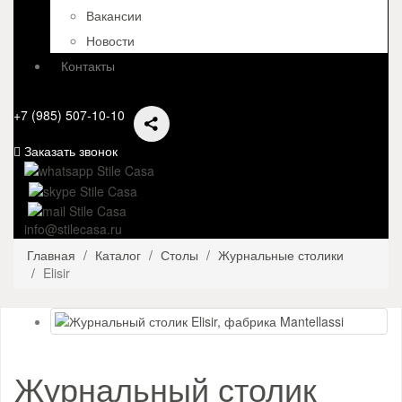
Вакансии
Новости
Контакты
+7 (985) 507-10-10
Заказать звонок
info@stilecasa.ru
Главная
Каталог
Столы
Журнальные столики
Elisir
Журнальный столик