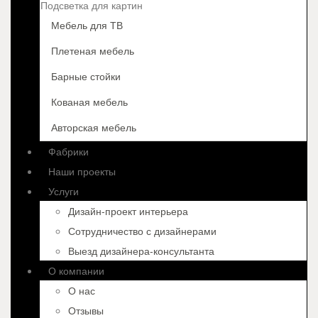
Подсветка для картин
Мебель для ТВ
Плетеная мебель
Барные стойки
Кованая мебель
Авторская мебель
Фабрики
Наши проекты
Услуги
Дизайн-проект интерьера
Сотрудничество с дизайнерами
Выезд дизайнера-консультанта
О компании
О нас
Отзывы