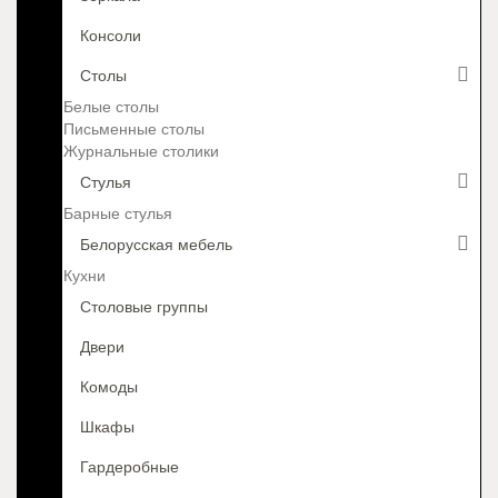
Консоли
Столы
Белые столы
Письменные столы
Журнальные столики
Стулья
Барные стулья
Белорусская мебель
Кухни
Столовые группы
Двери
Комоды
Шкафы
Гардеробные