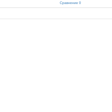
Сравнение
0