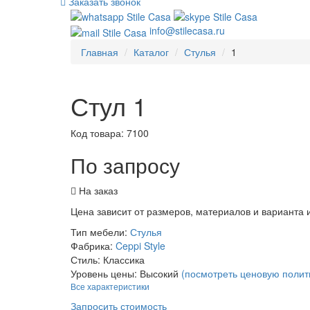
Заказать звонок
info@stilecasa.ru
Главная
Каталог
Стулья
1
Стул 1
Код товара:
7100
По запросу
На заказ
Цена зависит от размеров, материалов и варианта
Тип мебели:
Стулья
Фабрика:
Ceppi Style
Стиль:
Классика
Уровень цены:
Высокий
(посмотреть ценовую полит
Все характеристики
Запросить стоимость