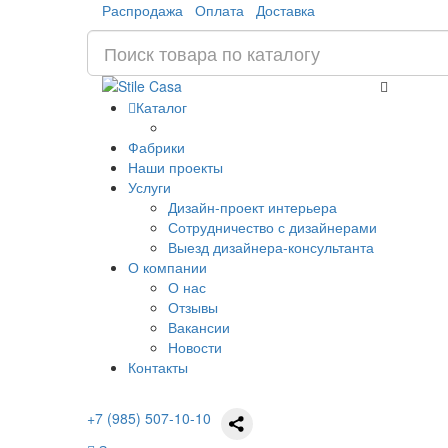
Распродажа
Оплата
Доставка
Каталог
Фабрики
Наши проекты
Услуги
Дизайн-проект интерьера
Сотрудничество с дизайнерами
Выезд дизайнера-консультанта
О компании
О нас
Отзывы
Вакансии
Новости
Контакты
+7 (985) 507-10-10