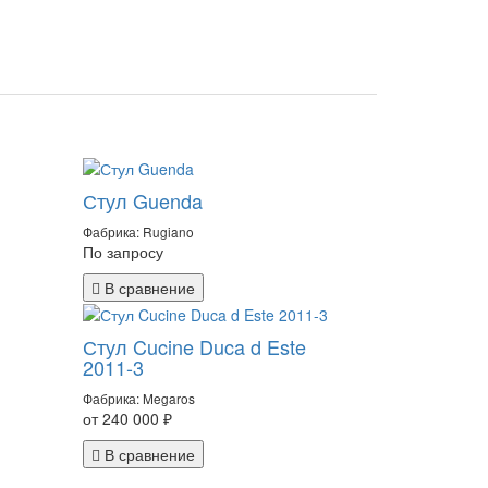
Стул Guenda
Фабрика: Rugiano
По запросу
В сравнение
Стул Cucine Duca d Este
2011-3
Фабрика: Megaros
от 240 000 ₽
В сравнение