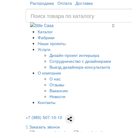
Распродажа
Оплата
Доставка
Каталог
Фабрики
Наши проекты
Услуги
Дизайн-проект интерьера
Сотрудничество с дизайнерами
Выезд дизайнера-консультанта
О компании
О нас
Отзывы
Вакансии
Новости
Контакты
+7 (985) 507-10-10
Заказать звонок