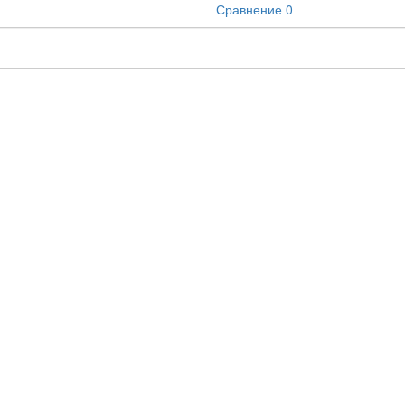
Сравнение
0