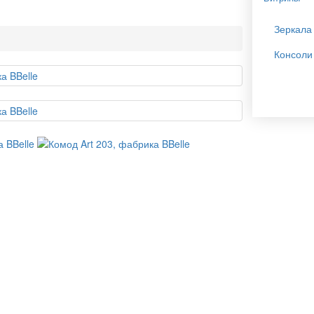
Зеркала
Консоли