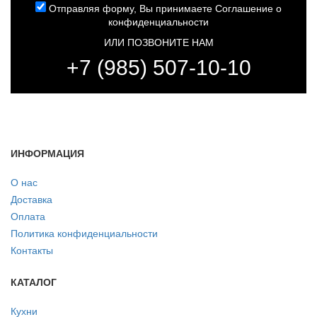
Отправляя форму, Вы принимаете
Соглашение о
конфиденциальности
ИЛИ ПОЗВОНИТЕ НАМ
+7 (985) 507-10-10
ИНФОРМАЦИЯ
О нас
Доставка
Оплата
Политика конфиденциальности
Контакты
КАТАЛОГ
Кухни