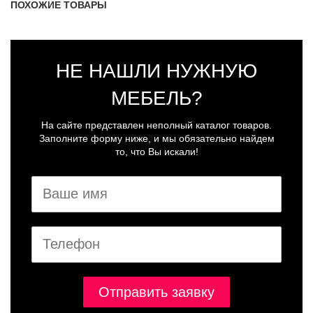
ПОХОЖИЕ ТОВАРЫ
НЕ НАШЛИ НУЖНУЮ
МЕБЕЛЬ?
На сайте представлен неполный каталог товаров.
Заполните форму ниже, и мы обязательно найдем
то, что Вы искали!