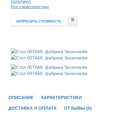
политику)
Все характеристики
В
ЗАПРОСИТЬ СТОИМОСТЬ
сравнение
ОПИСАНИЕ
ХАРАКТЕРИСТИКИ
ДОСТАВКА И ОПЛАТА
ОТЗЫВЫ (0)