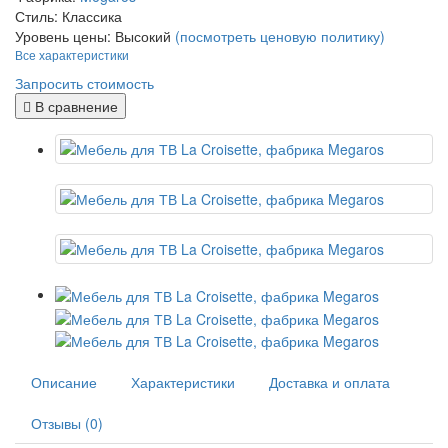
Стиль:
Классика
Уровень цены:
Высокий
(посмотреть ценовую политику)
Все характеристики
Запросить стоимость
В сравнение
Описание
Характеристики
Доставка и оплата
Отзывы (0)