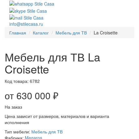
info@stilecasa.ru
Главная
Каталог
Мебель для ТВ
La Croisette
Мебель для ТВ La
Croisette
Код товара:
6782
от 630 000 ₽
На заказ
Цена зависит от размеров, материалов и варианта
исполнения
Тип мебели:
Мебель для ТВ
Фабрика:
Megaros