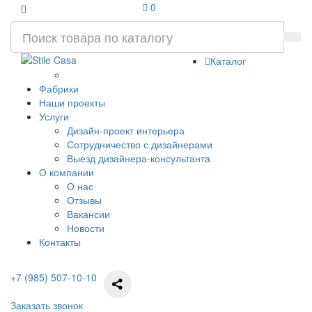
0
Каталог
Фабрики
Наши проекты
Услуги
Дизайн-проект интерьера
Сотрудничество с дизайнерами
Выезд дизайнера-консультанта
О компании
О нас
Отзывы
Вакансии
Новости
Контакты
+7 (985) 507-10-10
Заказать звонок