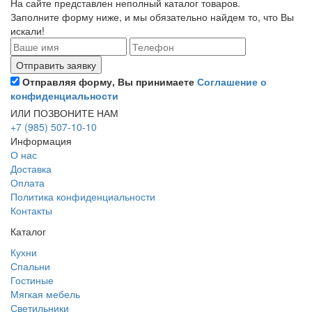
На сайте представлен неполный каталог товаров.
Заполните форму ниже, и мы обязательно найдем то, что Вы
искали!
Отправляя форму, Вы принимаете
Соглашение о
конфиденциальности
ИЛИ ПОЗВОНИТЕ НАМ
+7 (985) 507-10-10
Информация
О нас
Доставка
Оплата
Политика конфиденциальности
Контакты
Каталог
Кухни
Спальни
Гостиные
Мягкая мебель
Светильники