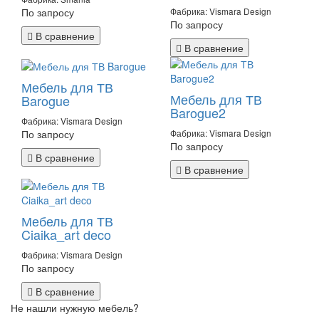
По запросу
Фабрика: Vismara Design
По запросу
В сравнение
В сравнение
Мебель для ТВ
Мебель для ТВ
Barogue
Barogue2
Фабрика: Vismara Design
По запросу
Фабрика: Vismara Design
По запросу
В сравнение
В сравнение
Мебель для ТВ
Ciaika_art deco
Фабрика: Vismara Design
По запросу
В сравнение
Не нашли нужную мебель?