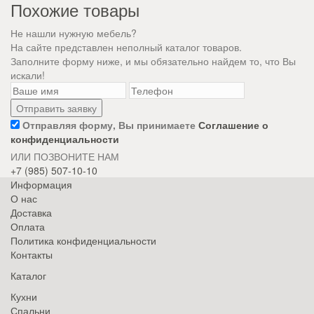
Похожие товары
Не нашли нужную мебель?
На сайте представлен неполный каталог товаров.
Заполните форму ниже, и мы обязательно найдем то, что Вы
искали!
Отправляя форму, Вы принимаете
Соглашение о
конфиденциальности
ИЛИ ПОЗВОНИТЕ НАМ
+7 (985) 507-10-10
Информация
О нас
Доставка
Оплата
Политика конфиденциальности
Контакты
Каталог
Кухни
Спальни