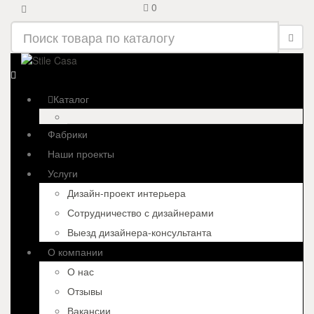
0
Каталог
Фабрики
Наши проекты
Услуги
Дизайн-проект интерьера
Сотрудничество с дизайнерами
Выезд дизайнера-консультанта
О компании
О нас
Отзывы
Вакансии