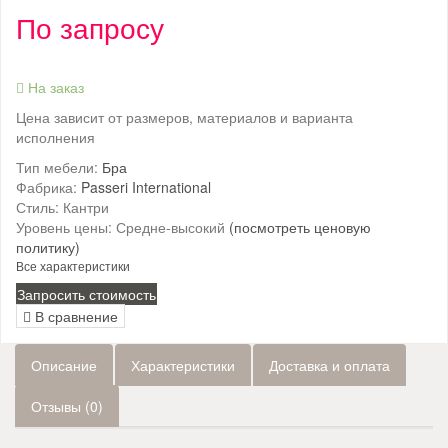
По запросу
На заказ
Цена зависит от размеров, материалов и варианта
исполнения
Тип мебели:
Бра
Фабрика:
Passeri International
Стиль:
Кантри
Уровень цены:
Средне-высокий
(посмотреть ценовую
политику)
Все характеристики
Запросить стоимость
В сравнение
Описание
Характеристики
Доставка и оплата
Отзывы (0)