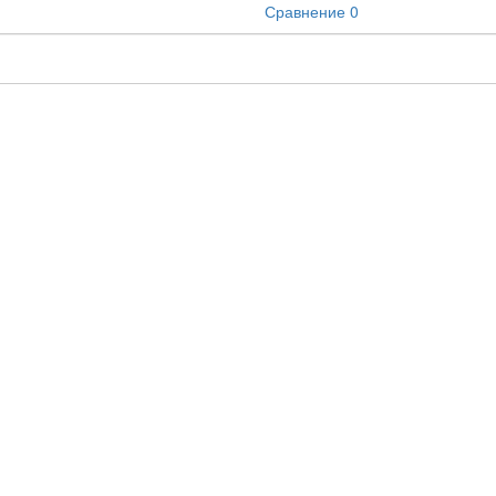
Сравнение
0