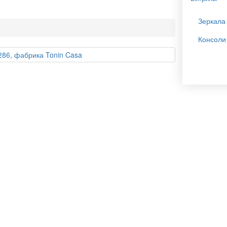
Зеркала
Консоли