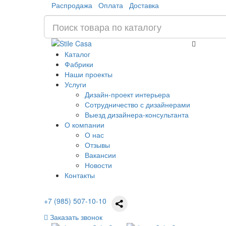
Распродажа
Оплата
Доставка
Каталог
Фабрики
Наши проекты
Услуги
Дизайн-проект интерьера
Сотрудничество с дизайнерами
Выезд дизайнера-консультанта
О компании
О нас
Отзывы
Вакансии
Новости
Контакты
+7 (985) 507-10-10
Заказать звонок