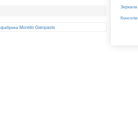
Зеркала
Консоли