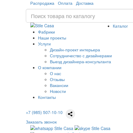
Распродажа
Оплата
Доставка
Каталог
Фабрики
Наши проекты
Услуги
Дизайн-проект интерьера
Сотрудничество с дизайнерами
Выезд дизайнера-консультанта
О компании
О нас
Отзывы
Вакансии
Новости
Контакты
+7 (985) 507-10-10
Заказать звонок