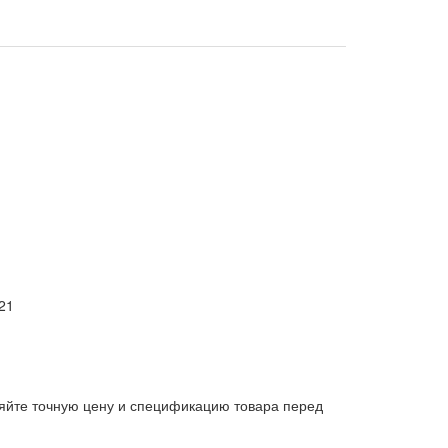
21
яйте точную цену и спецификацию товара перед