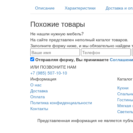
Описание
Характеристики
Доставка и о
Похожие товары
Не нашли нужную мебель?
На сайте представлен неполный каталог товаров.
Заполните форму ниже, и мы обязательно найдем то
Отправляя форму, Вы принимаете
Соглашени
ИЛИ ПОЗВОНИТЕ НАМ
+7 (985) 507-10-10
Информация
Каталог
О нас
Кухни
Доставка
Спальн
Оплата
Гостин
Политика конфиденциальности
Мягкая
Контакты
Светиль
Представленная информация не является публи