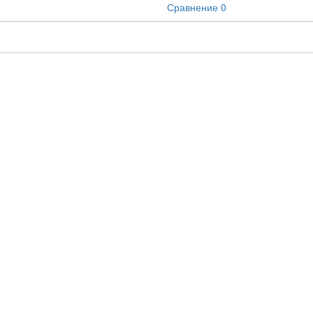
Сравнение
0