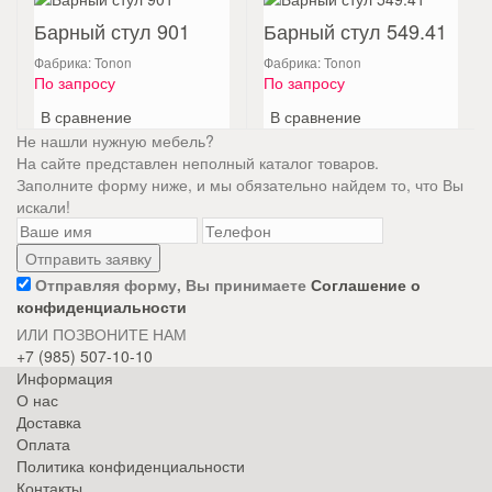
Барный стул 901
Барный стул 549.41
Фабрика: Tonon
Фабрика: Tonon
По запросу
По запросу
В сравнение
В сравнение
Не нашли нужную мебель?
На сайте представлен неполный каталог товаров.
Заполните форму ниже, и мы обязательно найдем то, что Вы
искали!
Отправляя форму, Вы принимаете
Соглашение о
конфиденциальности
ИЛИ ПОЗВОНИТЕ НАМ
+7 (985) 507-10-10
Информация
О нас
Доставка
Оплата
Политика конфиденциальности
Контакты