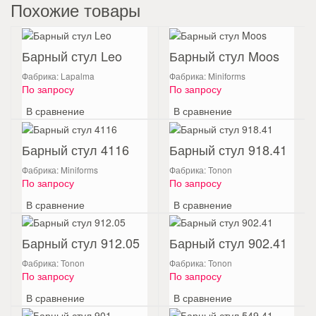
Похожие товары
Барный стул Leo
Барный стул Moos
Фабрика: Lapalma
Фабрика: Miniforms
По запросу
По запросу
В сравнение
В сравнение
Барный стул 4116
Барный стул 918.41
Фабрика: Miniforms
Фабрика: Tonon
По запросу
По запросу
В сравнение
В сравнение
Барный стул 912.05
Барный стул 902.41
Фабрика: Tonon
Фабрика: Tonon
По запросу
По запросу
В сравнение
В сравнение