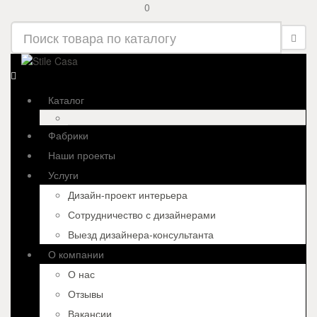
0
Каталог
Фабрики
Наши проекты
Услуги
Дизайн-проект интерьера
Сотрудничество с дизайнерами
Выезд дизайнера-консультанта
О компании
О нас
Отзывы
Вакансии