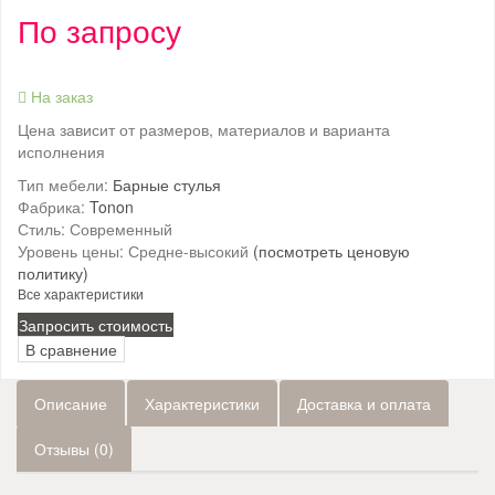
По запросу
На заказ
Цена зависит от размеров, материалов и варианта
исполнения
Тип мебели:
Барные стулья
Фабрика:
Tonon
Стиль:
Современный
Уровень цены:
Средне-высокий
(посмотреть ценовую
политику)
Все характеристики
Запросить стоимость
В сравнение
Описание
Характеристики
Доставка и оплата
Отзывы (0)