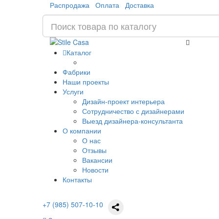
Распродажа
Оплата
Доставка
Каталог
Фабрики
Наши проекты
Услуги
Дизайн-проект интерьера
Сотрудничество с дизайнерами
Выезд дизайнера-консультанта
О компании
О нас
Отзывы
Вакансии
Новости
Контакты
+7 (985) 507-10-10