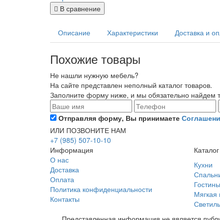
В сравнение
Описание
Характеристики
Доставка и о
Похожие товары
Не нашли нужную мебель?
На сайте представлен неполный каталог товаров.
Заполните форму ниже, и мы обязательно найдем то
Отправляя форму, Вы принимаете
Соглашени
ИЛИ ПОЗВОНИТЕ НАМ
+7 (985) 507-10-10
Информация
Каталог
О нас
Кухни
Доставка
Спальн
Оплата
Гостин
Политика конфиденциальности
Мягкая
Контакты
Светиль
Представленная информация не является публи