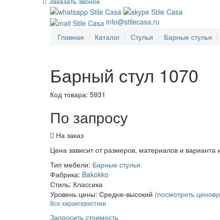
Заказать звонок
info@stilecasa.ru
Главная
Каталог
Стулья
Барные стулья
Барный стул 1070
Код товара:
5931
По запросу
На заказ
Цена зависит от размеров, материалов и варианта
Тип мебели:
Барные стулья
Фабрика:
Bakokko
Стиль:
Классика
Уровень цены:
Средне-высокий
(посмотреть ценову
Все характеристики
Запросить стоимость