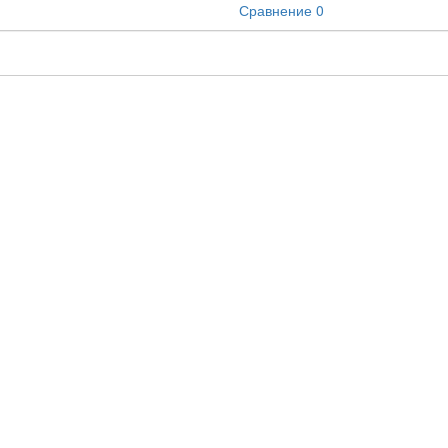
Сравнение
0