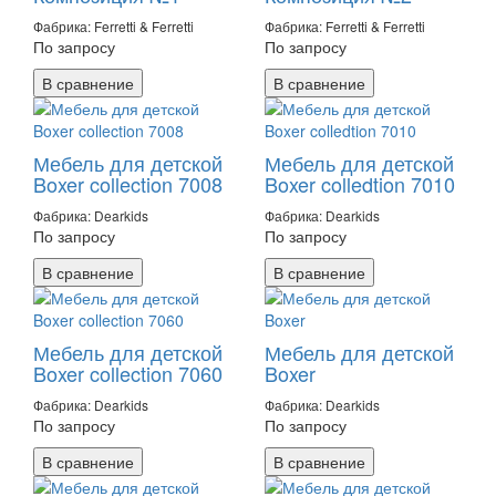
Фабрика: Ferretti & Ferretti
Фабрика: Ferretti & Ferretti
По запросу
По запросу
В сравнение
В сравнение
Мебель для детской
Мебель для детской
Boxer collection 7008
Boxer colledtion 7010
Фабрика: Dearkids
Фабрика: Dearkids
По запросу
По запросу
В сравнение
В сравнение
Мебель для детской
Мебель для детской
Boxer collection 7060
Boxer
Фабрика: Dearkids
Фабрика: Dearkids
По запросу
По запросу
В сравнение
В сравнение