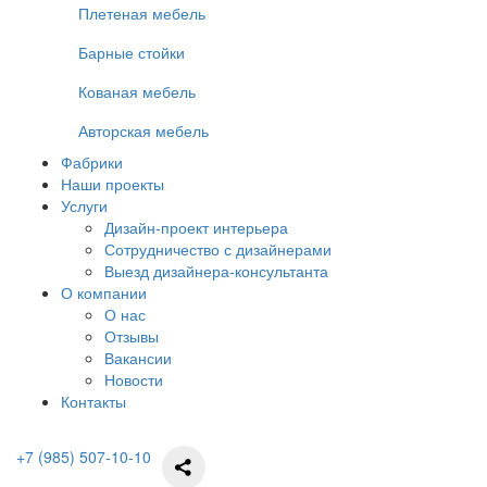
Плетеная мебель
Барные стойки
Кованая мебель
Авторская мебель
Фабрики
Наши проекты
Услуги
Дизайн-проект интерьера
Сотрудничество с дизайнерами
Выезд дизайнера-консультанта
О компании
О нас
Отзывы
Вакансии
Новости
Контакты
+7 (985) 507-10-10