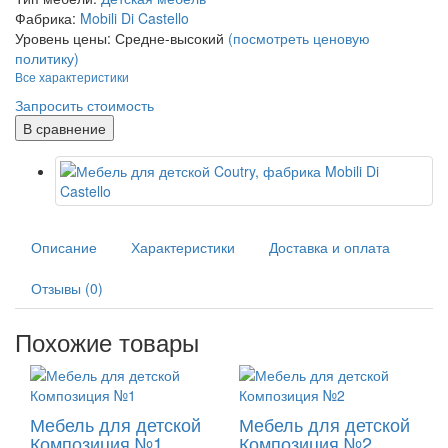
Фабрика:
Mobili Di Castello
Уровень цены:
Средне-высокий
(посмотреть ценовую
политику)
Все характеристики
Запросить стоимость
В сравнение
Описание
Характеристики
Доставка и оплата
Отзывы (0)
Похожие товары
Мебель для детской
Мебель для детской
Композиция №1
Композиция №2