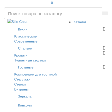
0
Каталог
Кухни
Классические
Современные
Спальни
Кровати
Туалетные столики
Гостиные
Композиции для гостиной
Стеллажи
Стенки
Витрины
Зеркала
Консоли