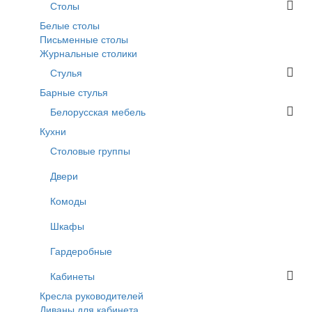
Столы
Белые столы
Письменные столы
Журнальные столики
Стулья
Барные стулья
Белорусская мебель
Кухни
Столовые группы
Двери
Комоды
Шкафы
Гардеробные
Кабинеты
Кресла руководителей
Диваны для кабинета