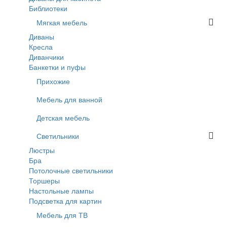
Библиотеки
Мягкая мебель
Диваны
Кресла
Диванчики
Банкетки и пуфы
Прихожие
Мебель для ванной
Детская мебель
Светильники
Люстры
Бра
Потолочные светильники
Торшеры
Настольные лампы
Подсветка для картин
Мебель для ТВ