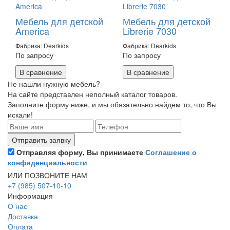
Мебель для детской
Мебель для детской
America
Librerie 7030
Фабрика: Dearkids
Фабрика: Dearkids
По запросу
По запросу
В сравнение
В сравнение
Не нашли нужную мебель?
На сайте представлен неполный каталог товаров.
Заполните форму ниже, и мы обязательно найдем то, что Вы
искали!
Отправляя форму, Вы принимаете
Соглашение о
конфиденциальности
ИЛИ ПОЗВОНИТЕ НАМ
+7 (985) 507-10-10
Информация
О нас
Доставка
Оплата