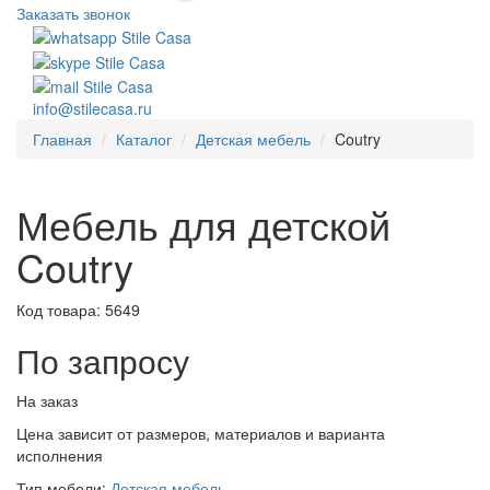
Заказать звонок
info@stilecasa.ru
Главная
Каталог
Детская мебель
Coutry
Мебель для детской
Coutry
Код товара:
5649
По запросу
На заказ
Цена зависит от размеров, материалов и варианта
исполнения
Тип мебели:
Детская мебель