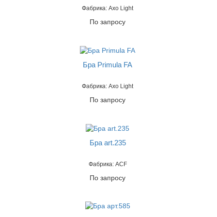
Фабрика: Axo Light
По запросу
Бра Primula FA
Фабрика: Axo Light
По запросу
Бра art.235
Фабрика: ACF
По запросу