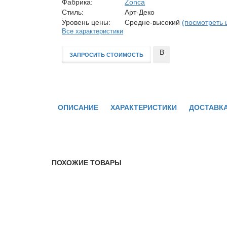
Фабрика:
Zonca
Стиль:
Арт-Деко
Уровень цены:
Средне-высокий
(посмотреть 
Все характеристики
В
ЗАПРОСИТЬ СТОИМОСТЬ
сравнение
ОПИСАНИЕ
ХАРАКТЕРИСТИКИ
ДОСТАВКА
ПОХОЖИЕ ТОВАРЫ