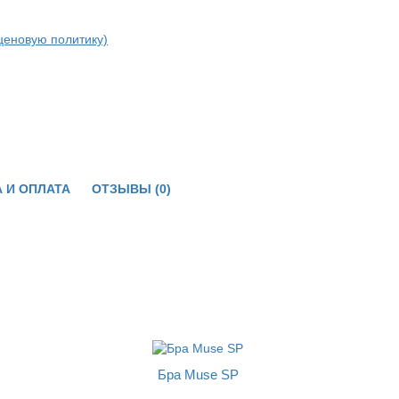
ценовую политику)
 И ОПЛАТА
ОТЗЫВЫ (0)
Бра Muse SP