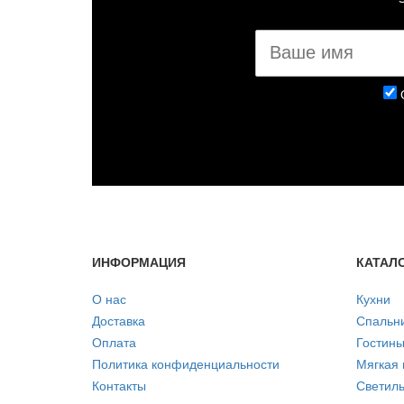
ИНФОРМАЦИЯ
КАТАЛ
О нас
Кухни
Доставка
Спальн
Оплата
Гостин
Политика конфиденциальности
Мягкая
Контакты
Светиль