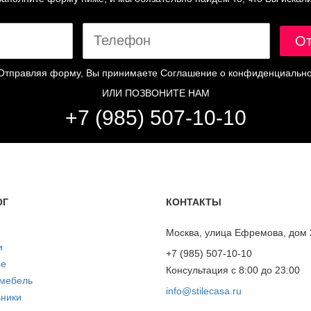
Отправляя форму, Вы принимаете
Соглашение о конфиденциально
ИЛИ ПОЗВОНИТЕ НАМ
+7 (985) 507-10-10
ОГ
КОНТАКТЫ
Москва, улица Ефремова, дом 
и
+7 (985) 507-10-10
ые
Консультация с 8:00 до 23:00
 мебель
info@stilecasa.ru
ники