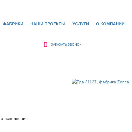
ФАБРИКИ
НАШИ ПРОЕКТЫ
УСЛУГИ
О КОМПАНИИ
ЗАКАЗАТЬ ЗВОНОК
та исполнения