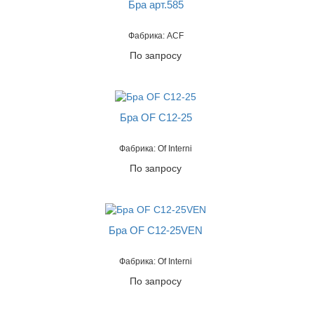
Бра арт.585
Фабрика: ACF
По запросу
Бра OF C12-25
Фабрика: Of Interni
По запросу
Бра OF C12-25VEN
Фабрика: Of Interni
По запросу