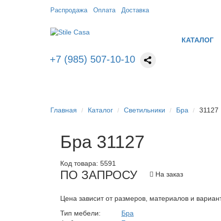
Распродажа
Оплата
Доставка
КАТАЛОГ
+7 (985) 507-10-10
Главная
Каталог
Светильники
Бра
31127
Бра 31127
Код товара:
5591
ПО ЗАПРОСУ
На заказ
Цена зависит от размеров, материалов и вариан
Тип мебели:
Бра