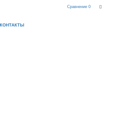
Сравнение
0
КОНТАКТЫ