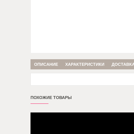
ОПИСАНИЕ
ХАРАКТЕРИСТИКИ
ДОСТАВКА
ПОХОЖИЕ ТОВАРЫ