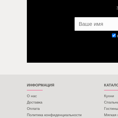
ИНФОРМАЦИЯ
КАТАЛ
О нас
Кухни
Доставка
Спальн
Оплата
Гостин
Политика конфиденциальности
Мягкая