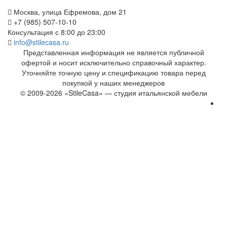
Москва, улица Ефремова, дом 21
+7 (985) 507-10-10
Консультация с 8:00 до 23:00
info@stilecasa.ru
Представленная информация не является публичной
офертой и носит исключительно справочный характер.
Уточняйте точную цену и спецификацию товара перед
покупкой у наших менеджеров
© 2009-2026 «StileCasa» — студия итальянской мебели