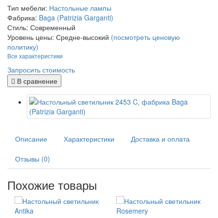
Тип мебели:
Настольные лампы
Фабрика:
Baga (Patrizia Garganti)
Стиль:
Современный
Уровень цены:
Средне-высокий
(посмотреть ценовую
политику)
Все характеристики
Запросить стоимость
В сравнение
Описание
Характеристики
Доставка и оплата
Отзывы (0)
Похожие товары