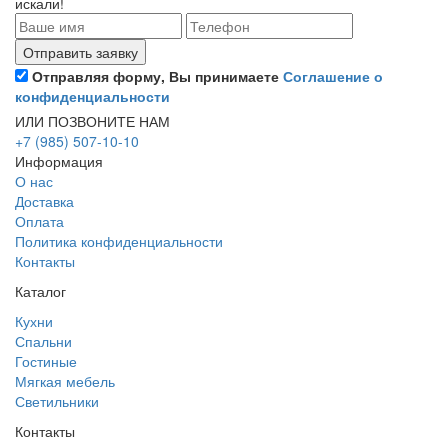
искали!
Отправляя форму, Вы принимаете
Соглашение о
конфиденциальности
ИЛИ ПОЗВОНИТЕ НАМ
+7 (985) 507-10-10
Информация
О нас
Доставка
Оплата
Политика конфиденциальности
Контакты
Каталог
Кухни
Спальни
Гостиные
Мягкая мебель
Светильники
Контакты