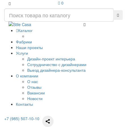
0
Каталог
Фабрики
Наши проекты
Услуги
Дизайн-проект интерьера
Сотрудничество с дизайнерами
Выезд дизайнера-консультанта
О компании
О нас
Отзывы
Вакансии
Новости
Контакты
+7 (985) 507-10-10