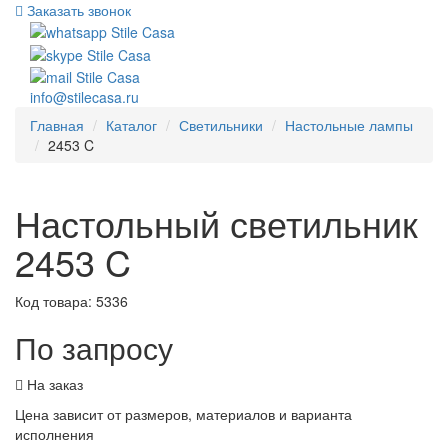
Заказать звонок
info@stilecasa.ru
Главная
Каталог
Светильники
Настольные лампы
2453 C
Настольный светильник
2453 C
Код товара:
5336
По запросу
На заказ
Цена зависит от размеров, материалов и варианта
исполнения