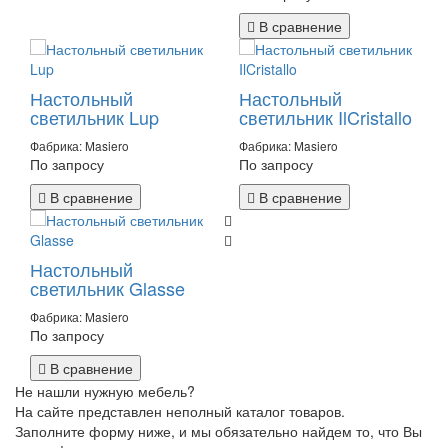
В сравнение
Настольный
Настольный
светильник Lup
светильник IlCristallo
Фабрика: Masiero
Фабрика: Masiero
По запросу
По запросу
В сравнение
В сравнение
Настольный
светильник Glasse
Фабрика: Masiero
По запросу
В сравнение
Не нашли нужную мебель?
На сайте представлен неполный каталог товаров.
Заполните форму ниже, и мы обязательно найдем то, что Вы