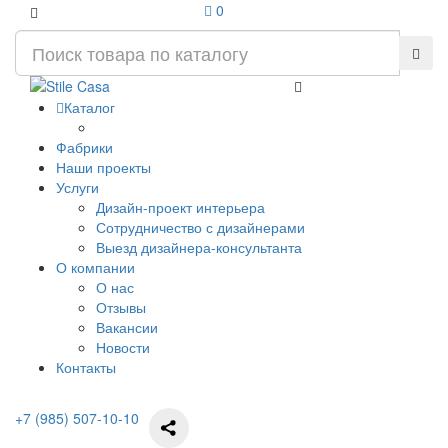
0
Каталог
Фабрики
Наши проекты
Услуги
Дизайн-проект интерьера
Сотрудничество с дизайнерами
Выезд дизайнера-консультанта
О компании
О нас
Отзывы
Вакансии
Новости
Контакты
+7 (985) 507-10-10