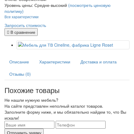
Уровень цены:
Средне-высокий
(посмотреть ценовую
политику)
Все характеристики
Запросить стоимость
В сравнение
Описание
Характеристики
Доставка и оплата
Отзывы (0)
Похожие товары
Не нашли нужную мебель?
На сайте представлен неполный каталог товаров.
Заполните форму ниже, и мы обязательно найдем то, что Вы
искали!