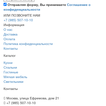
Отправляя форму, Вы принимаете
Соглашение о
конфиденциальности
ИЛИ ПОЗВОНИТЕ НАМ
+7 (985) 507-10-10
Информация
О нас
Доставка
Оплата
Политика конфиденциальности
Контакты
Каталог
Кухни
Спальни
Гостиные
Мягкая мебель
Светильники
Контакты
Москва, улица Ефремова, дом 21
+7 (985) 507-10-10