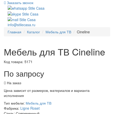
Заказать звонок
info@stilecasa.ru
Главная
Каталог
Мебель для ТВ
Cineline
Мебель для ТВ Cineline
Код товара:
5171
По запросу
На заказ
Цена зависит от размеров, материалов и варианта
исполнения
Тип мебели:
Мебель для ТВ
Фабрика:
Ligne Roset
Стиль:
Современный