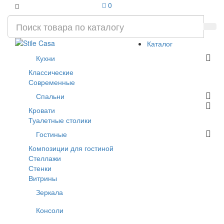
0
Каталог
Кухни
Классические
Современные
Спальни
Кровати
Туалетные столики
Гостиные
Композиции для гостиной
Стеллажи
Стенки
Витрины
Зеркала
Консоли