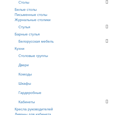
Столы
Белые столы
Письменные столы
Журнальные столики
Стулья
Барные стулья
Белорусская мебель
Кухни
Столовые группы
Двери
Комоды
Шкафы
Гардеробные
Кабинеты
Кресла руководителей
Диваны для кабинета