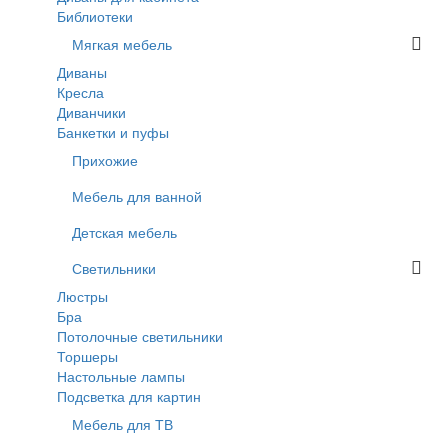
Библиотеки
Мягкая мебель
Диваны
Кресла
Диванчики
Банкетки и пуфы
Прихожие
Мебель для ванной
Детская мебель
Светильники
Люстры
Бра
Потолочные светильники
Торшеры
Настольные лампы
Подсветка для картин
Мебель для ТВ