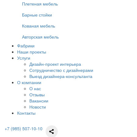
Плетеная мебель
Барные стойки
Кованая мебель
Авторская мебель
Фабрики
Наши проекты
Услуги
Дизайн-проект интерьера
Сотрудничество с дизайнерами
Выезд дизайнера-консультанта
О компании
О нас
Отзывы
Вакансии
Новости
Контакты
+7 (985) 507-10-10