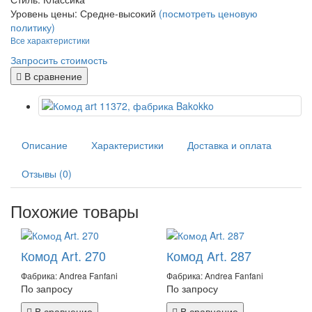
Уровень цены:
Средне-высокий
(посмотреть ценовую
политику)
Все характеристики
Запросить стоимость
В сравнение
Описание
Характеристики
Доставка и оплата
Отзывы (0)
Похожие товары
Комод Art. 270
Комод Art. 287
Фабрика: Andrea Fanfani
Фабрика: Andrea Fanfani
По запросу
По запросу
В сравнение
В сравнение