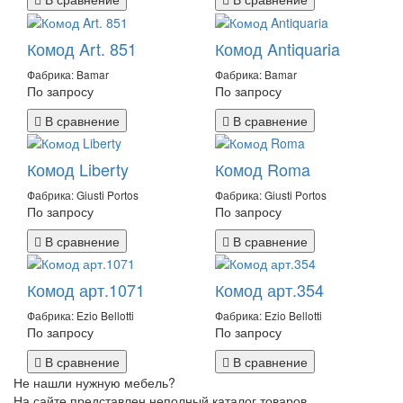
Комод Art. 851
Комод Antiquaria
Фабрика: Bamar
Фабрика: Bamar
По запросу
По запросу
В сравнение
В сравнение
Комод Liberty
Комод Roma
Фабрика: Giusti Portos
Фабрика: Giusti Portos
По запросу
По запросу
В сравнение
В сравнение
Комод арт.1071
Комод арт.354
Фабрика: Ezio Bellotti
Фабрика: Ezio Bellotti
По запросу
По запросу
В сравнение
В сравнение
Не нашли нужную мебель?
На сайте представлен неполный каталог товаров.