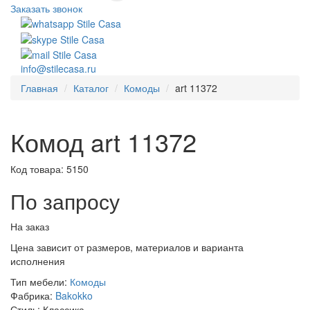
Заказать звонок
info@stilecasa.ru
Главная
Каталог
Комоды
art 11372
Комод art 11372
Код товара:
5150
По запросу
На заказ
Цена зависит от размеров, материалов и варианта
исполнения
Тип мебели:
Комоды
Фабрика:
Bakokko
Стиль:
Классика