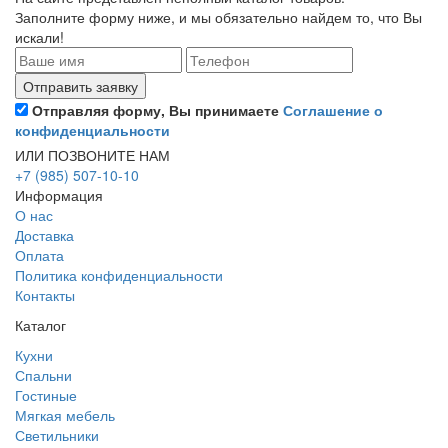
Заполните форму ниже, и мы обязательно найдем то, что Вы
искали!
Отправляя форму, Вы принимаете
Соглашение о
конфиденциальности
ИЛИ ПОЗВОНИТЕ НАМ
+7 (985) 507-10-10
Информация
О нас
Доставка
Оплата
Политика конфиденциальности
Контакты
Каталог
Кухни
Спальни
Гостиные
Мягкая мебель
Светильники