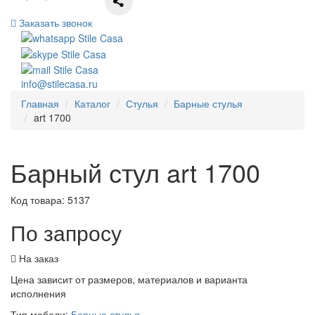
Заказать звонок
info@stilecasa.ru
Главная
Каталог
Стулья
Барные стулья
art 1700
Барный стул art 1700
Код товара:
5137
По запросу
На заказ
Цена зависит от размеров, материалов и варианта
исполнения
Тип мебели:
Барные стулья