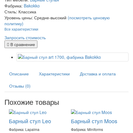
Фабрика:
Bakokko
Стиль:
Классика
Уровень цены:
Средне-высокий
(посмотреть ценовую
политику)
Все характеристики
Запросить стоимость
В сравнение
Описание
Характеристики
Доставка и оплата
Отзывы (0)
Похожие товары
Барный стул Leo
Барный стул Moos
Фабрика: Lapalma
Фабрика: Miniforms