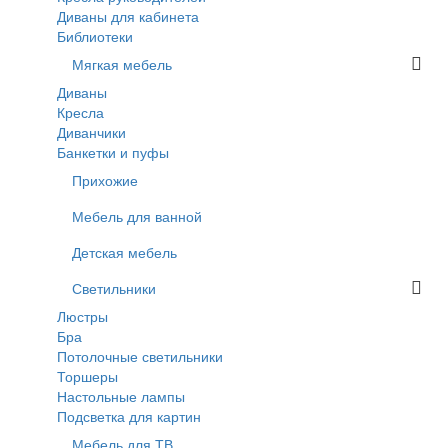
Диваны для кабинета
Библиотеки
Мягкая мебель
Диваны
Кресла
Диванчики
Банкетки и пуфы
Прихожие
Мебель для ванной
Детская мебель
Светильники
Люстры
Бра
Потолочные светильники
Торшеры
Настольные лампы
Подсветка для картин
Мебель для ТВ