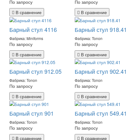
По запросу
По запросу
В сравнение
В сравнение
Барный стул 4116
Барный стул 918.41
Фабрика: Miniforms
Фабрика: Tonon
По запросу
По запросу
В сравнение
В сравнение
Барный стул 912.05
Барный стул 902.41
Фабрика: Tonon
Фабрика: Tonon
По запросу
По запросу
В сравнение
В сравнение
Барный стул 901
Барный стул 549.41
Фабрика: Tonon
Фабрика: Tonon
По запросу
По запросу
В сравнение
В сравнение