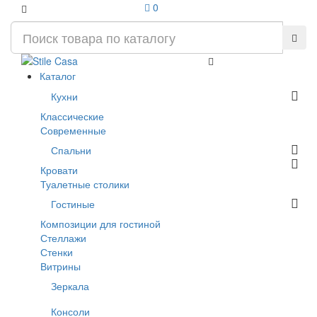
0
Каталог
Кухни
Классические
Современные
Спальни
Кровати
Туалетные столики
Гостиные
Композиции для гостиной
Стеллажи
Стенки
Витрины
Зеркала
Консоли