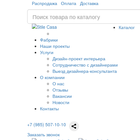
Распродажа
Оплата
Доставка
Каталог
Фабрики
Наши проекты
Услуги
Дизайн-проект интерьера
Сотрудничество с дизайнерами
Выезд дизайнера-консультанта
О компании
О нас
Отзывы
Вакансии
Новости
Контакты
+7 (985) 507-10-10
Заказать звонок