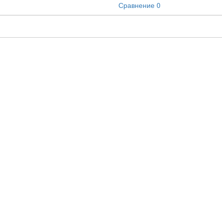
Сравнение
0