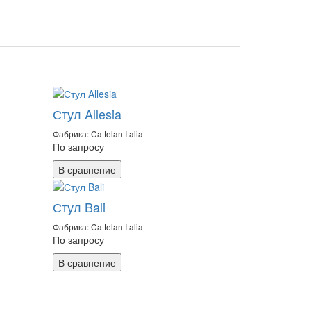
Стул Allesia
Фабрика: Cattelan Italia
По запросу
В сравнение
Стул Bali
Фабрика: Cattelan Italia
По запросу
В сравнение