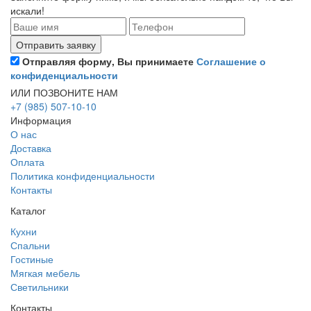
искали!
Отправляя форму, Вы принимаете
Соглашение о
конфиденциальности
ИЛИ ПОЗВОНИТЕ НАМ
+7 (985) 507-10-10
Информация
О нас
Доставка
Оплата
Политика конфиденциальности
Контакты
Каталог
Кухни
Спальни
Гостиные
Мягкая мебель
Светильники
Контакты