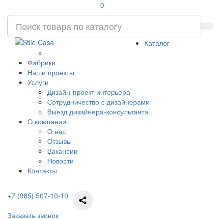
0
Каталог
Фабрики
Наши проекты
Услуги
Дизайн-проект интерьера
Сотрудничество с дизайнерами
Выезд дизайнера-консультанта
О компании
О нас
Отзывы
Вакансии
Новости
Контакты
+7 (985) 507-10-10
Заказать звонок