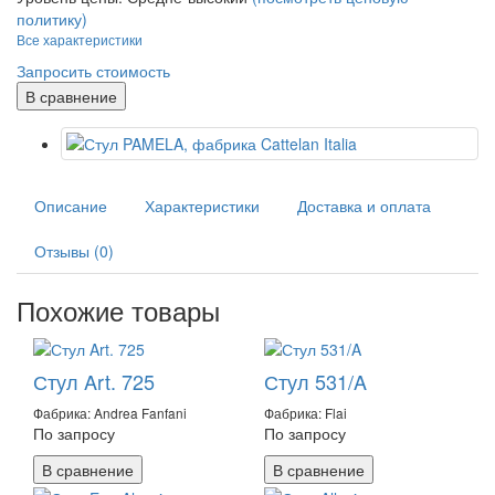
политику)
Все характеристики
Запросить стоимость
В сравнение
Описание
Характеристики
Доставка и оплата
Отзывы (0)
Похожие товары
Стул Art. 725
Стул 531/A
Фабрика: Andrea Fanfani
Фабрика: Flai
По запросу
По запросу
В сравнение
В сравнение