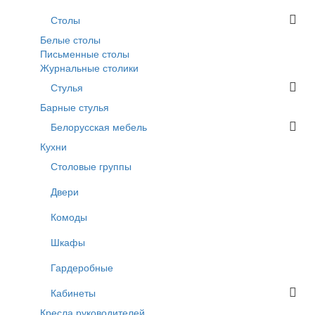
Столы
Белые столы
Письменные столы
Журнальные столики
Стулья
Барные стулья
Белорусская мебель
Кухни
Столовые группы
Двери
Комоды
Шкафы
Гардеробные
Кабинеты
Кресла руководителей