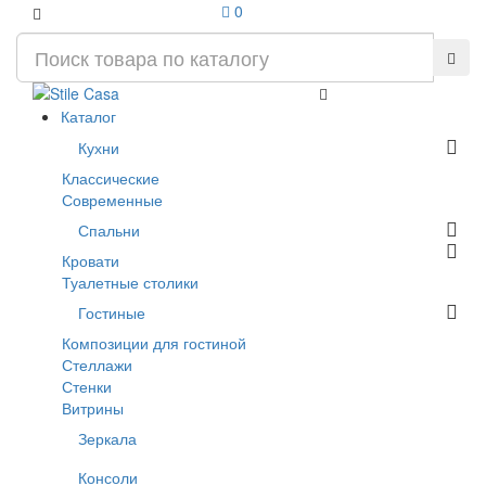
0
Каталог
Кухни
Классические
Современные
Спальни
Кровати
Туалетные столики
Гостиные
Композиции для гостиной
Стеллажи
Стенки
Витрины
Зеркала
Консоли