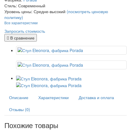
Стиль:
Современный
Уровень цены:
Средне-высокий
(посмотреть ценовую
политику)
Все характеристики
Запросить стоимость
В сравнение
Описание
Характеристики
Доставка и оплата
Отзывы (0)
Похожие товары