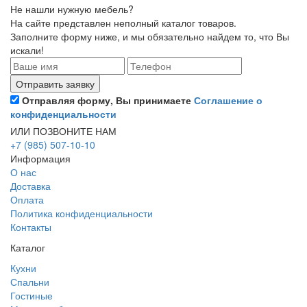
Не нашли нужную мебель?
На сайте представлен неполный каталог товаров.
Заполните форму ниже, и мы обязательно найдем то, что Вы
искали!
Отправляя форму, Вы принимаете
Соглашение о
конфиденциальности
ИЛИ ПОЗВОНИТЕ НАМ
+7 (985) 507-10-10
Информация
О нас
Доставка
Оплата
Политика конфиденциальности
Контакты
Каталог
Кухни
Спальни
Гостиные