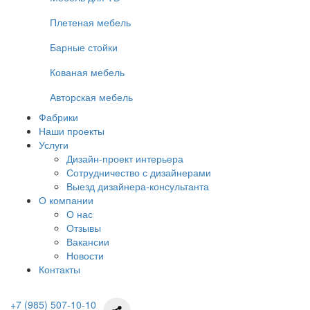
Плетеная мебель
Барные стойки
Кованая мебель
Авторская мебель
Фабрики
Наши проекты
Услуги
Дизайн-проект интерьера
Сотрудничество с дизайнерами
Выезд дизайнера-консультанта
О компании
О нас
Отзывы
Вакансии
Новости
Контакты
+7 (985) 507-10-10