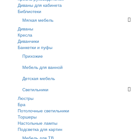
Диваны для кабинета
Библиотеки
Мягкая мебель
Диваны
Кресла
Диванчики
Банкетки и пуфы
Прихожие
Мебель для ванной
Детская мебель
Светильники
Люстры
Бра
Потолочные светильники
Торшеры
Настольные лампы
Подсветка для картин
Мебель для ТВ