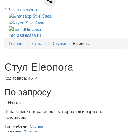
Заказать звонок
info@stilecasa.ru
Главная
Каталог
Стулья
Eleonora
Стул Eleonora
Код товара:
4614
По запросу
На заказ
Цена зависит от размеров, материалов и варианта
исполнения
Тип мебели:
Стулья
Фабрика:
Porada