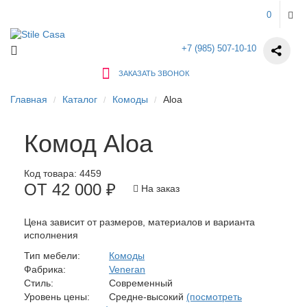
0
+7 (985) 507-10-10
ЗАКАЗАТЬ ЗВОНОК
Главная
Каталог
Комоды
Aloa
Комод Aloa
Код товара:
4459
ОТ 42 000 ₽
На заказ
Цена зависит от размеров, материалов и варианта
исполнения
Тип мебели:
Комоды
Фабрика:
Veneran
Стиль:
Современный
Уровень цены:
Средне-высокий
(посмотреть