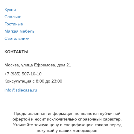
Кухни
Спальни
Гостиные
Мягкая мебель
Светильники
КОНТАКТЫ
Москва, улица Ефремова, дом 21
+7 (985) 507-10-10
Консультация с 8:00 до 23:00
info@stilecasa.ru
Представленная информация не является публичной
офертой и носит исключительно справочный характер.
Уточняйте точную цену и спецификацию товара перед
покупкой у наших менеджеров