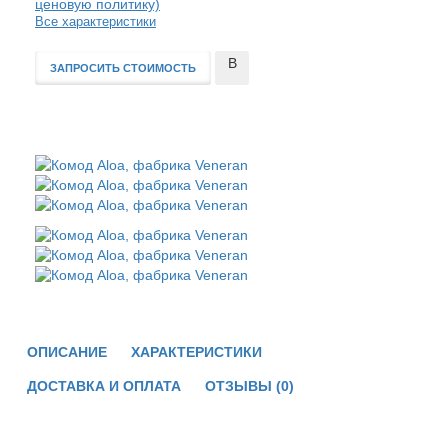
ценовую политику)
Все характеристики
В
ЗАПРОСИТЬ СТОИМОСТЬ
сравнение
ОПИСАНИЕ
ХАРАКТЕРИСТИКИ
ДОСТАВКА И ОПЛАТА
ОТЗЫВЫ (0)