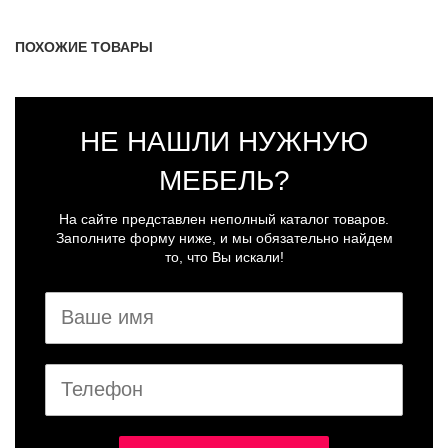
ПОХОЖИЕ ТОВАРЫ
НЕ НАШЛИ НУЖНУЮ
МЕБЕЛЬ?
На сайте представлен неполный каталог товаров.
Заполните форму ниже, и мы обязательно найдем
то, что Вы искали!