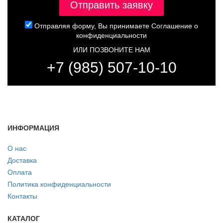
Отправляя форму, Вы принимаете
Соглашение о
конфиденциальности
ИЛИ ПОЗВОНИТЕ НАМ
+7 (985) 507-10-10
ИНФОРМАЦИЯ
О нас
Доставка
Оплата
Политика конфиденциальности
Контакты
КАТАЛОГ