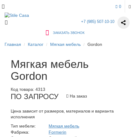
0
+7 (985) 507-10-10
ЗАКАЗАТЬ ЗВОНОК
Главная
Каталог
Мягкая мебель
Gordon
Мягкая мебель
Gordon
Код товара:
4313
ПО ЗАПРОСУ
На заказ
Цена зависит от размеров, материалов и варианта
исполнения
Тип мебели:
Мягкая мебель
Фабрика:
Formerin