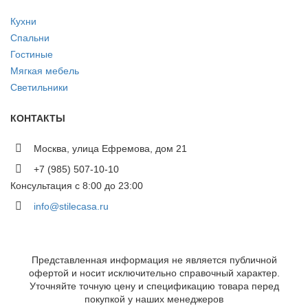
Кухни
Спальни
Гостиные
Мягкая мебель
Светильники
КОНТАКТЫ
Москва, улица Ефремова, дом 21
+7 (985) 507-10-10
Консультация с 8:00 до 23:00
info@stilecasa.ru
Представленная информация не является публичной
офертой и носит исключительно справочный характер.
Уточняйте точную цену и спецификацию товара перед
покупкой у наших менеджеров