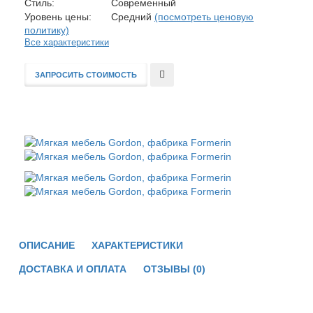
Стиль:
Современный
Уровень цены:
Средний
(посмотреть ценовую
политику)
Все характеристики
ЗАПРОСИТЬ СТОИМОСТЬ
В
сравнение
ОПИСАНИЕ
ХАРАКТЕРИСТИКИ
ДОСТАВКА И ОПЛАТА
ОТЗЫВЫ (0)