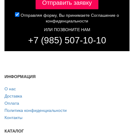
Отправляя форму, Вы принимаете
Соглашение о
конфиденциальности
ИЛИ ПОЗВОНИТЕ НАМ
+7 (985) 507-10-10
ИНФОРМАЦИЯ
О нас
Доставка
Оплата
Политика конфиденциальности
Контакты
КАТАЛОГ