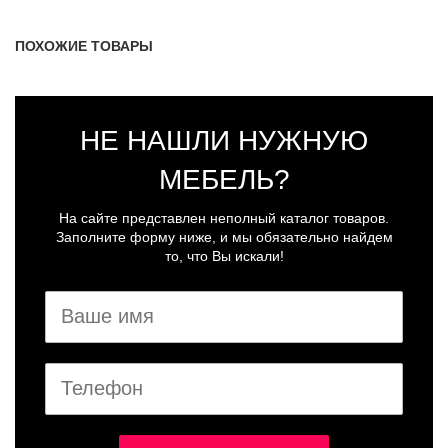
ПОХОЖИЕ ТОВАРЫ
НЕ НАШЛИ НУЖНУЮ
МЕБЕЛЬ?
На сайте представлен неполный каталог товаров.
Заполните форму ниже, и мы обязательно найдем
то, что Вы искали!