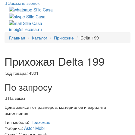
Заказать звонок
info@stilecasa.ru
Главная
Каталог
Прихожие
Delta 199
Прихожая Delta 199
Код товара:
4301
По запросу
На заказ
Цена зависит от размеров, материалов и варианта
исполнения
Тип мебели:
Прихожие
Фабрика:
Astor Mobili
Стиль:
Современный