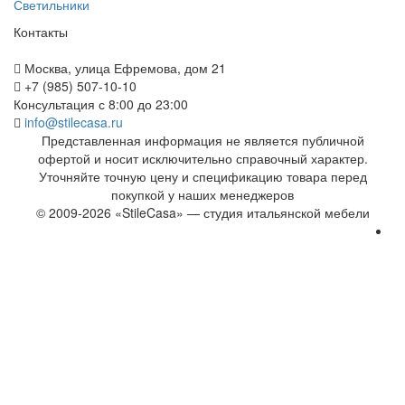
Светильники
Контакты
Москва, улица Ефремова, дом 21
+7 (985) 507-10-10
Консультация с 8:00 до 23:00
info@stilecasa.ru
Представленная информация не является публичной
офертой и носит исключительно справочный характер.
Уточняйте точную цену и спецификацию товара перед
покупкой у наших менеджеров
© 2009-2026 «StileCasa» — студия итальянской мебели