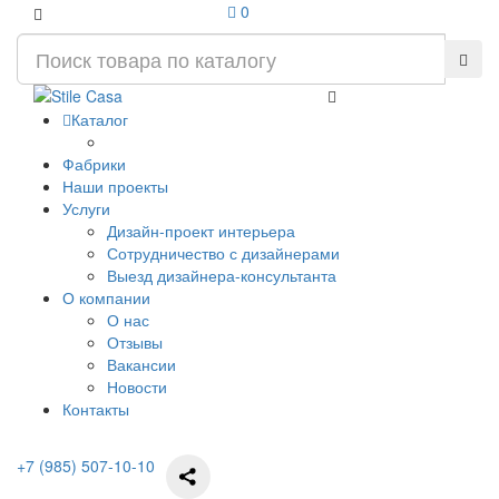
0
Каталог
Фабрики
Наши проекты
Услуги
Дизайн-проект интерьера
Сотрудничество с дизайнерами
Выезд дизайнера-консультанта
О компании
О нас
Отзывы
Вакансии
Новости
Контакты
+7 (985) 507-10-10