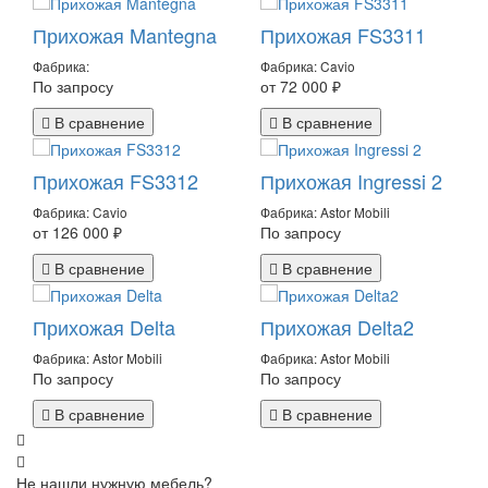
Прихожая Mantegna
Прихожая FS3311
Фабрика:
Фабрика: Cavio
По запросу
от 72 000 ₽
В сравнение
В сравнение
Прихожая FS3312
Прихожая Ingressi 2
Фабрика: Cavio
Фабрика: Astor Mobili
от 126 000 ₽
По запросу
В сравнение
В сравнение
Прихожая Delta
Прихожая Delta2
Фабрика: Astor Mobili
Фабрика: Astor Mobili
По запросу
По запросу
В сравнение
В сравнение
Не нашли нужную мебель?