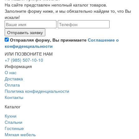
На сайте представлен неполный каталог товаров.
Заполните форму ниже, и мы обязательно найдем то, что Вы
искали!
Отправляя форму, Вы принимаете
Соглашение о
конфиденциальности
ИЛИ ПОЗВОНИТЕ НАМ
+7 (985) 507-10-10
Информация
О нас
Доставка
Оплата
Политика конфиденциальности
Контакты
Каталог
Кухни
Спальни
Гостиные
Мягкая мебель