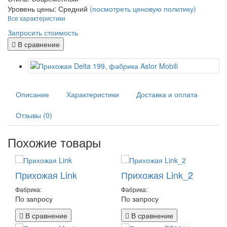
Уровень цены:
Средний
(посмотреть ценовую политику)
Все характеристики
Запросить стоимость
В сравнение
Описание
Характеристики
Доставка и оплата
Отзывы (0)
Похожие товары
Прихожая Link
Прихожая Link_2
Фабрика:
Фабрика:
По запросу
По запросу
В сравнение
В сравнение