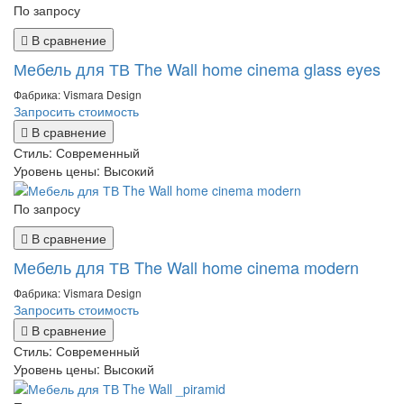
По запросу
В сравнение
Мебель для ТВ The Wall home cinema glass eyes
Фабрика: Vismara Design
Запросить стоимость
В сравнение
Стиль:
Современный
Уровень цены:
Высокий
По запросу
В сравнение
Мебель для ТВ The Wall home cinema modern
Фабрика: Vismara Design
Запросить стоимость
В сравнение
Стиль:
Современный
Уровень цены:
Высокий