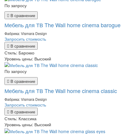
По запросу
В сравнение
Мебель для ТВ The Wall home cinema barogue
Фабрика: Vismara Design
Запросить стоимость
В сравнение
Стиль:
Барокко
Уровень цены:
Высокий
По запросу
В сравнение
Мебель для ТВ The Wall home cinema classic
Фабрика: Vismara Design
Запросить стоимость
В сравнение
Стиль:
Классика
Уровень цены:
Высокий