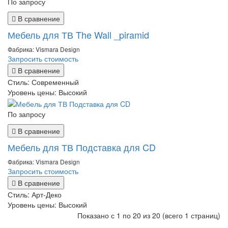
По запросу
В сравнение
Мебель для ТВ The Wall _piramid
Фабрика: Vismara Design
Запросить стоимость
В сравнение
Стиль:
Современный
Уровень цены:
Высокий
По запросу
В сравнение
Мебель для ТВ Подставка для CD
Фабрика: Vismara Design
Запросить стоимость
В сравнение
Стиль:
Арт-Деко
Уровень цены:
Высокий
Показано с 1 по 20 из 20 (всего 1 страниц)