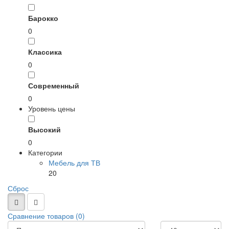
Барокко
0
Классика
0
Современный
0
Уровень цены
Высокий
0
Категории
Мебель для ТВ
20
Сброс
Сравнение товаров (0)