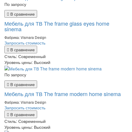
По запросу
В сравнение
Мебель для ТВ The frame glass eyes home
sinema
Фабрика: Vismara Design
Запросить стоимость
В сравнение
Стиль:
Современный
Уровень цены:
Высокий
По запросу
В сравнение
Мебель для ТВ The frame modern home sinema
Фабрика: Vismara Design
Запросить стоимость
В сравнение
Стиль:
Современный
Уровень цены:
Высокий