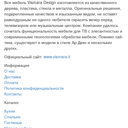
Вся мебель Vismara Design изготовляется из качественного
дерева, пластика, стекла и металла. Оригинальные решения,
подкрепленные качеством и изысканным видом, не оставят
равнодушным ни одного любителя скрасить вечер перед
телевизором или музыкальным центром. Компании удалось
сочетать функциональность мебели для ТВ с элегантностью и
современными технологиями обработки мебели. Помимо хай-
тека, существуют и модели в стиле Ар Деко и нескольких
других.
Официальный сайт:
www.vismara.it
Информация
О нас
Доставка
Оплата
Политика конфиденциальности
Контакты
Каталог
Кухни
Спальни
Гостиные
Мягкая мебель