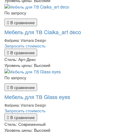
Уровень цены:
Высокий
По запросу
В сравнение
Мебель для ТВ Ciaika_art deco
Фабрика: Vismara Design
Запросить стоимость
В сравнение
Стиль:
Арт-Деко
Уровень цены:
Высокий
По запросу
В сравнение
Мебель для ТВ Glass eyes
Фабрика: Vismara Design
Запросить стоимость
В сравнение
Стиль:
Современный
Уровень цены:
Высокий