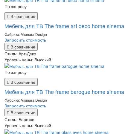
По запросу
В сравнение
Мебель для ТВ The frame art deco home sinema
Фабрика: Vismara Design
Запросить стоимость
В сравнение
Стиль:
Арт-Деко
Уровень цены:
Высокий
По запросу
В сравнение
Мебель для ТВ The frame barogue home sinema
Фабрика: Vismara Design
Запросить стоимость
В сравнение
Стиль:
Барокко
Уровень цены:
Высокий