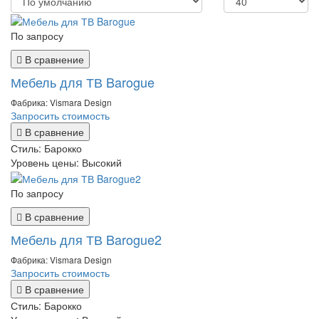
По запросу
В сравнение
Мебель для ТВ Barogue
Фабрика: Vismara Design
Запросить стоимость
В сравнение
Стиль:
Барокко
Уровень цены:
Высокий
По запросу
В сравнение
Мебель для ТВ Barogue2
Фабрика: Vismara Design
Запросить стоимость
В сравнение
Стиль:
Барокко