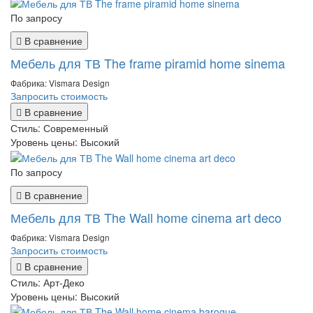
По запросу
В сравнение
Мебель для ТВ The frame piramid home sinema
Фабрика: Vismara Design
Запросить стоимость
В сравнение
Стиль:
Современный
Уровень цены:
Высокий
По запросу
В сравнение
Мебель для ТВ The Wall home cinema art deco
Фабрика: Vismara Design
Запросить стоимость
В сравнение
Стиль:
Арт-Деко
Уровень цены:
Высокий