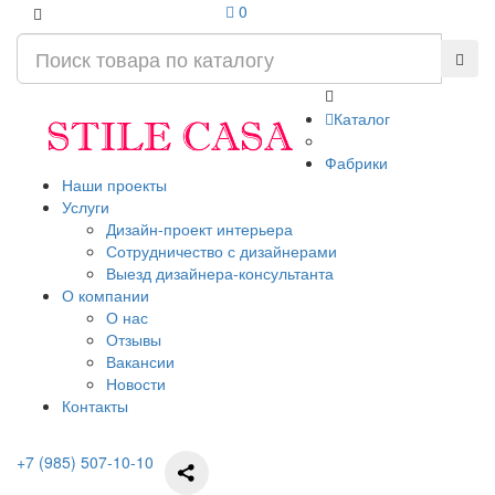
0
Каталог
Фабрики
Наши проекты
Услуги
Дизайн-проект интерьера
Сотрудничество с дизайнерами
Выезд дизайнера-консультанта
О компании
О нас
Отзывы
Вакансии
Новости
Контакты
+7 (985) 507-10-10