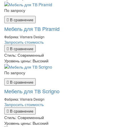
По запросу
В сравнение
Мебель для ТВ Piramid
Фабрика: Vismara Design
Запросить стоимость
В сравнение
Стиль:
Современный
Уровень цены:
Высокий
По запросу
В сравнение
Мебель для ТВ Scrigno
Фабрика: Vismara Design
Запросить стоимость
В сравнение
Стиль:
Современный
Уровень цены:
Высокий