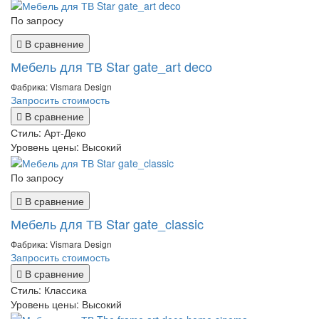
По запросу
В сравнение
Мебель для ТВ Star gate_art deco
Фабрика: Vismara Design
Запросить стоимость
В сравнение
Стиль:
Арт-Деко
Уровень цены:
Высокий
По запросу
В сравнение
Мебель для ТВ Star gate_classic
Фабрика: Vismara Design
Запросить стоимость
В сравнение
Стиль:
Классика
Уровень цены:
Высокий