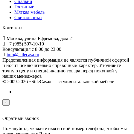
Спальни
Гостиные
Мягкая мебель
Светильники
Контакты
Москва, улица Ефремова, дом 21
+7 (985) 507-10-10
Консультация с 8:00 до 23:00
info@stilecasa.ru
Представленная информация не является публичной офертой
и носит исключительно справочный характер. Уточняйте
точную цену и спецификацию товара перед покупкой у
наших менеджеров
© 2009-2026 «StileCasa» — студия итальянской мебели
×
Обратный звонок
Пожалуйста, укажите имя и свой номер телефона, чтобы мы
могли связаться с Вами