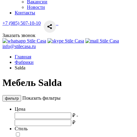
Вакансии
Новости
Контакты
+7 (985) 507-10-10
Заказать звонок
info@stilecasa.ru
Главная
Фабрики
Salda
Мебель Salda
Показать фильтры
фильтр
Цена
₽ -
₽
Стиль