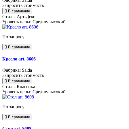
Фабрика: Salda
Запросить стоимость
В сравнение
Стиль:
Арт-Деко
Уровень цены:
Средне-высокий
По запросу
В сравнение
Кресло art. 8606
Фабрика: Salda
Запросить стоимость
В сравнение
Стиль:
Классика
Уровень цены:
Средне-высокий
По запросу
В сравнение
Стол art. 8608