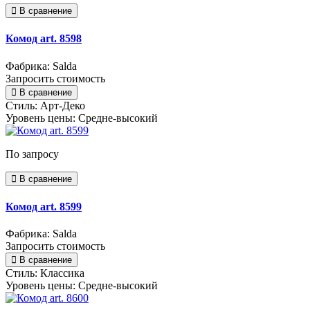
В сравнение
Комод art. 8598
Фабрика: Salda
Запросить стоимость
В сравнение
Стиль:
Арт-Деко
Уровень цены:
Средне-высокий
По запросу
В сравнение
Комод art. 8599
Фабрика: Salda
Запросить стоимость
В сравнение
Стиль:
Классика
Уровень цены:
Средне-высокий