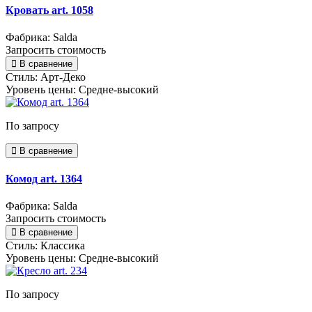
Кровать art. 1058
Фабрика: Salda
Запросить стоимость
В сравнение
Стиль:
Арт-Деко
Уровень цены:
Средне-высокий
По запросу
В сравнение
Комод art. 1364
Фабрика: Salda
Запросить стоимость
В сравнение
Стиль:
Классика
Уровень цены:
Средне-высокий
По запросу