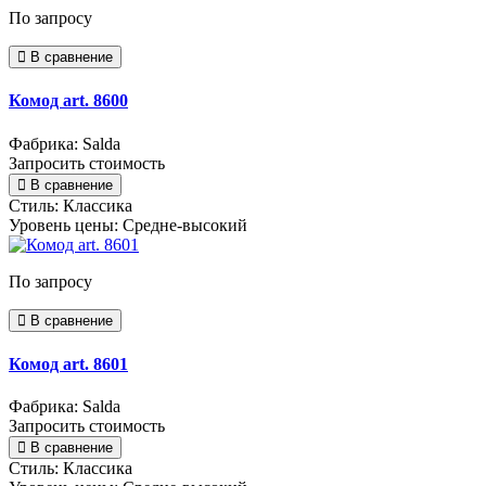
По запросу
В сравнение
Комод art. 8600
Фабрика: Salda
Запросить стоимость
В сравнение
Стиль:
Классика
Уровень цены:
Средне-высокий
По запросу
В сравнение
Комод art. 8601
Фабрика: Salda
Запросить стоимость
В сравнение
Стиль:
Классика