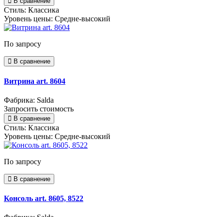
В сравнение
Стиль:
Классика
Уровень цены:
Средне-высокий
По запросу
В сравнение
Витрина art. 8604
Фабрика: Salda
Запросить стоимость
В сравнение
Стиль:
Классика
Уровень цены:
Средне-высокий
По запросу
В сравнение
Консоль art. 8605, 8522