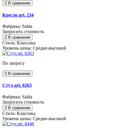
В сравнение
Кресло art. 234
Фабрика: Salda
Запросить стоимость
В сравнение
Стиль:
Классика
Уровень цены:
Средне-высокий
По запросу
В сравнение
Стул art. 6263
Фабрика: Salda
Запросить стоимость
В сравнение
Стиль:
Классика
Уровень цены:
Средне-высокий