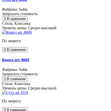
Фабрика: Salda
Запросить стоимость
В сравнение
Стиль:
Классика
Уровень цены:
Средне-высокий
По запросу
В сравнение
Комод art. 8609
Фабрика: Salda
Запросить стоимость
В сравнение
Стиль:
Классика
Уровень цены:
Средне-высокий
По запросу
В сравнение