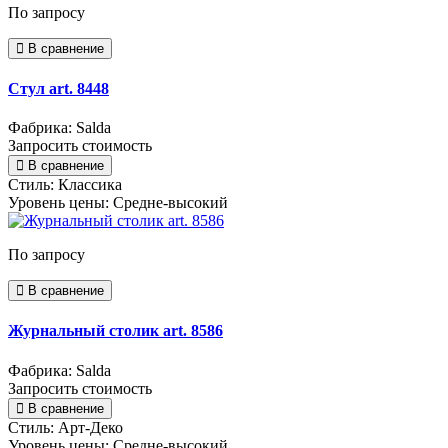
По запросу
В сравнение
Стул art. 8448
Фабрика: Salda
Запросить стоимость
В сравнение
Стиль:
Классика
Уровень цены:
Средне-высокий
По запросу
В сравнение
Журнальный столик art. 8586
Фабрика: Salda
Запросить стоимость
В сравнение
Стиль:
Арт-Деко
Уровень цены:
Средне-высокий