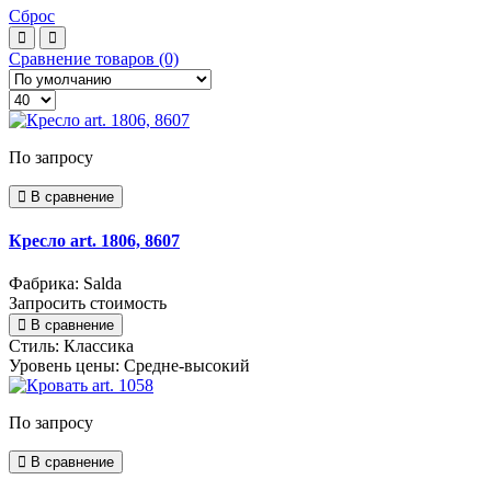
Сброс
Сравнение товаров (0)
По запросу
В сравнение
Кресло art. 1806, 8607
Фабрика: Salda
Запросить стоимость
В сравнение
Стиль:
Классика
Уровень цены:
Средне-высокий
По запросу
В сравнение