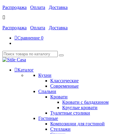
Распродажа
Оплата
Доставка
Распродажа
Оплата
Доставка
Сравнение
0
Каталог
Кухни
Классические
Современные
Спальни
Кровати
Кровати с балдахином
Круглые кровати
Туалетные столики
Гостиные
Композиции для гостиной
Стеллажи