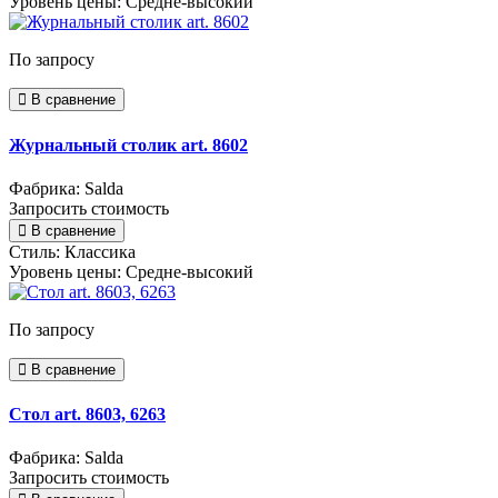
Уровень цены:
Средне-высокий
По запросу
В сравнение
Журнальный столик art. 8602
Фабрика: Salda
Запросить стоимость
В сравнение
Стиль:
Классика
Уровень цены:
Средне-высокий
По запросу
В сравнение
Стол art. 8603, 6263
Фабрика: Salda
Запросить стоимость