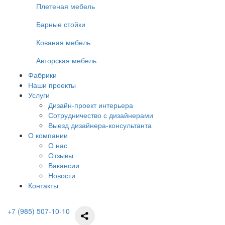
Плетеная мебель
Барные стойки
Кованая мебель
Авторская мебель
Фабрики
Наши проекты
Услуги
Дизайн-проект интерьера
Сотрудничество с дизайнерами
Выезд дизайнера-консультанта
О компании
О нас
Отзывы
Вакансии
Новости
Контакты
+7 (985) 507-10-10