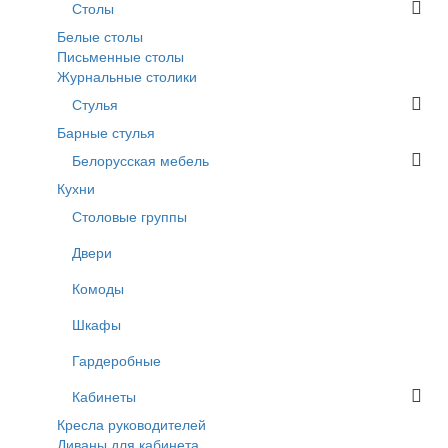
Столы
Белые столы
Письменные столы
Журнальные столики
Стулья
Барные стулья
Белорусская мебель
Кухни
Столовые группы
Двери
Комоды
Шкафы
Гардеробные
Кабинеты
Кресла руководителей
Диваны для кабинета