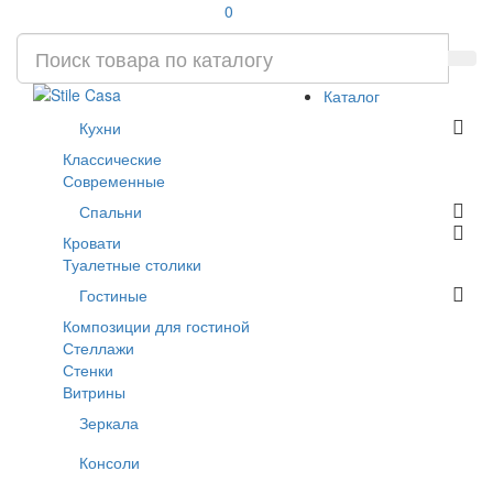
0
Каталог
Кухни
Классические
Современные
Спальни
Кровати
Туалетные столики
Гостиные
Композиции для гостиной
Стеллажи
Стенки
Витрины
Зеркала
Консоли