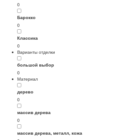
0
Барокко
0
Классика
0
Варианты отделки
большой выбор
0
Материал
дерево
0
массив дерева
0
массив дерева, металл, кожа