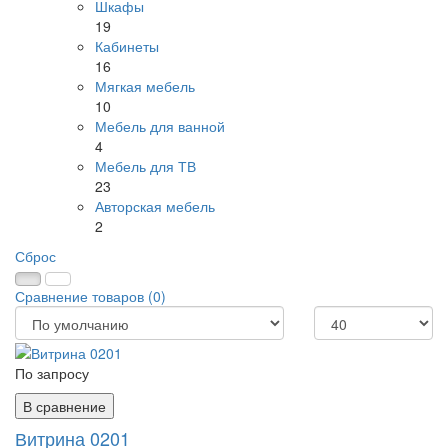
Шкафы
19
Кабинеты
16
Мягкая мебель
10
Мебель для ванной
4
Мебель для ТВ
23
Авторская мебель
2
Сброс
Сравнение товаров (0)
По запросу
В сравнение
Витрина 0201