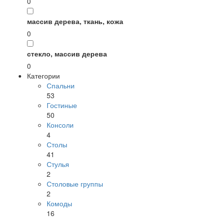
0
массив дерева, ткань, кожа
0
стекло, массив дерева
0
Категории
Спальни
53
Гостиные
50
Консоли
4
Столы
41
Стулья
2
Столовые группы
2
Комоды
16