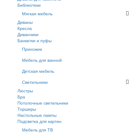
Библиотеки
Мягкая мебель
Диваны
Кресла
Диванчики
Банкетки и пуфы
Прихожие
Мебель для ванной
Детская мебель
Светильники
Люстры
Бра
Потолочные светильники
Торшеры
Настольные лампы
Подсветка для картин
Мебель для ТВ