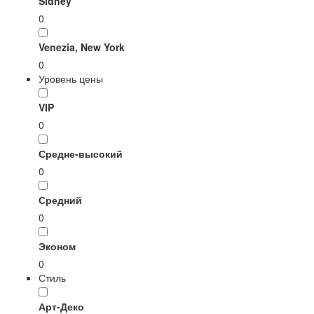
Sidney
0
Venezia, New York
0
Уровень цены
VIP
0
Средне-высокий
0
Средний
0
Эконом
0
Стиль
Арт-Деко