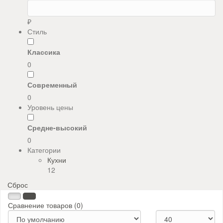
₽
Стиль
Классика
0
Современный
0
Уровень цены
Средне-высокий
0
Категории
Кухни
12
Сброс
Сравнение товаров (0)