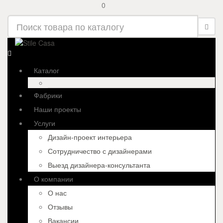
0
Каталог
Фабрики
Наши проекты
Услуги
Дизайн-проект интерьера
Сотрудничество с дизайнерами
Выезд дизайнера-консультанта
О компании
О нас
Отзывы
Вакансии