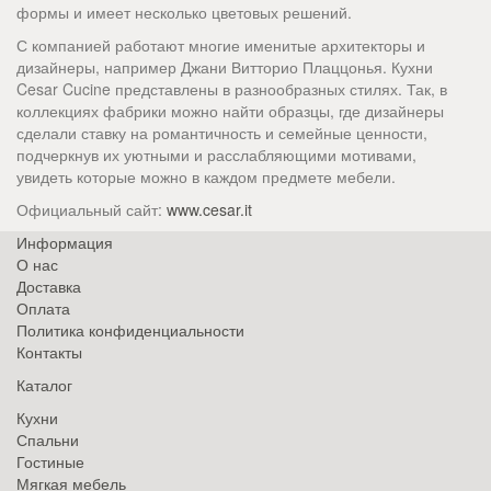
формы и имеет несколько цветовых решений.
С компанией работают многие именитые архитекторы и
дизайнеры, например Джани Витторио Плаццонья. Кухни
Cesar Cucine представлены в разнообразных стилях. Так, в
коллекциях фабрики можно найти образцы, где дизайнеры
сделали ставку на романтичность и семейные ценности,
подчеркнув их уютными и расслабляющими мотивами,
увидеть которые можно в каждом предмете мебели.
Официальный сайт:
www.cesar.it
Информация
О нас
Доставка
Оплата
Политика конфиденциальности
Контакты
Каталог
Кухни
Спальни
Гостиные
Мягкая мебель