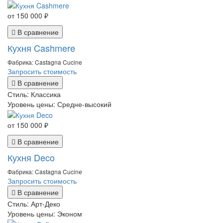
от 150 000 ₽
В сравнение
Кухня Cashmere
Фабрика: Castagna Cucine
Запросить стоимость
В сравнение
Стиль:
Классика
Уровень цены:
Средне-высокий
от 150 000 ₽
В сравнение
Кухня Deco
Фабрика: Castagna Cucine
Запросить стоимость
В сравнение
Стиль:
Арт-Деко
Уровень цены:
Эконом