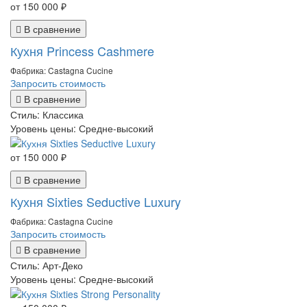
от 150 000 ₽
В сравнение
Кухня Princess Cashmere
Фабрика: Castagna Cucine
Запросить стоимость
В сравнение
Стиль:
Классика
Уровень цены:
Средне-высокий
от 150 000 ₽
В сравнение
Кухня Sixties Seductive Luxury
Фабрика: Castagna Cucine
Запросить стоимость
В сравнение
Стиль:
Арт-Деко
Уровень цены:
Средне-высокий