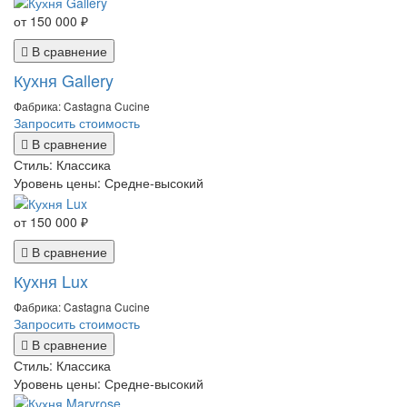
от 150 000 ₽
В сравнение
Кухня Gallery
Фабрика: Castagna Cucine
Запросить стоимость
В сравнение
Стиль:
Классика
Уровень цены:
Средне-высокий
от 150 000 ₽
В сравнение
Кухня Lux
Фабрика: Castagna Cucine
Запросить стоимость
В сравнение
Стиль:
Классика
Уровень цены:
Средне-высокий