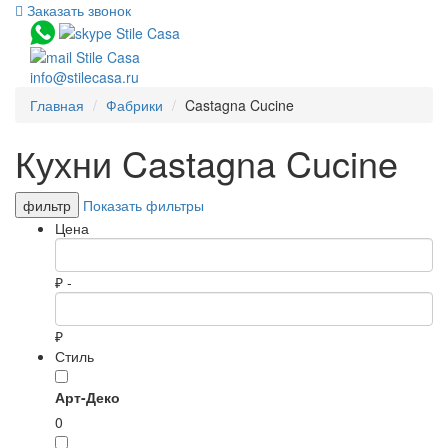
Заказать звонок
info@stilecasa.ru
Главная
Фабрики
Castagna Cucine
Кухни Castagna Cucine
фильтр
Показать фильтры
Цена
₽ -
₽
Стиль
Арт-Деко
0