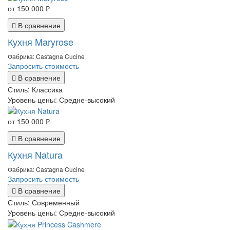
от 150 000 ₽
В сравнение
Кухня Maryrose
Фабрика: Castagna Cucine
Запросить стоимость
В сравнение
Стиль:
Классика
Уровень цены:
Средне-высокий
от 150 000 ₽
В сравнение
Кухня Natura
Фабрика: Castagna Cucine
Запросить стоимость
В сравнение
Стиль:
Современный
Уровень цены:
Средне-высокий