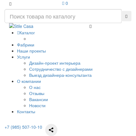
0
Каталог
Фабрики
Наши проекты
Услуги
Дизайн-проект интерьера
Сотрудничество с дизайнерами
Выезд дизайнера-консультанта
О компании
О нас
Отзывы
Вакансии
Новости
Контакты
+7 (985) 507-10-10