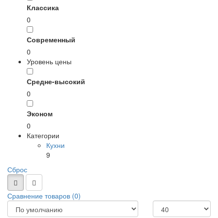
Классика
0
Современный
0
Уровень цены
Средне-высокий
0
Эконом
0
Категории
Кухни
9
Сброс
Сравнение товаров (0)