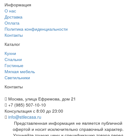
Информация
О нас
Доставка
Оплата
Политика конфиденциальности
Контакты
Каталог
Кухни
Спальни
Гостиные
Мягкая мебель
Светильники
Контакты
Москва, улица Ефремова, дом 21
+7 (985) 507-10-10
Консультация с 8:00 до 23:00
info@stilecasa.ru
Представленная информация не является публичной
офертой и носит исключительно справочный характер.
Уточняйте точную цену и спецификацию товара перед