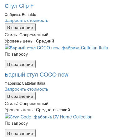
Стул Clip F
Фабрика: Bonaldo
Запросить стоимость
В сравнение
Стиль:
Современный
Уровень цены:
Средний
По запросу
В сравнение
Барный стул COCO new
Фабрика: Cattelan Italia
Запросить стоимость
В сравнение
Стиль:
Современный
Уровень цены:
Средне-высокий
По запросу
В сравнение