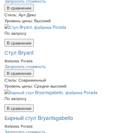
Запросить стоимость
В сравнение
Стиль:
Арт-Деко
Уровень цены:
Высокий
По запросу
В сравнение
Стул Bryant
Фабрика: Porada
Запросить стоимость
В сравнение
Стиль:
Современный
Уровень цены:
Средне-высокий
По запросу
В сравнение
Барный стул Bryantsgabello
Фабрика: Porada
Запросить стоимость