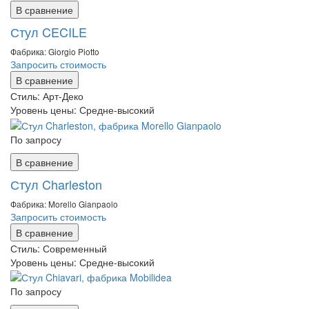
В сравнение
Стул CECILE
Фабрика: Giorgio Piotto
Запросить стоимость
В сравнение
Стиль:
Арт-Деко
Уровень цены:
Средне-высокий
По запросу
В сравнение
Стул Charleston
Фабрика: Morello Gianpaolo
Запросить стоимость
В сравнение
Стиль:
Современный
Уровень цены:
Средне-высокий
По запросу