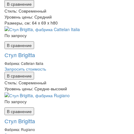
В сравнение
Стиль:
Современный
Уровень цены:
Средний
Размеры, см:
64 x 69 x h80
По запросу
В сравнение
Стул Brigitta
Фабрика: Cattelan Italia
Запросить стоимость
В сравнение
Стиль:
Современный
Уровень цены:
Средне-высокий
По запросу
В сравнение
Стул Brigitta
Фабрика: Rugiano