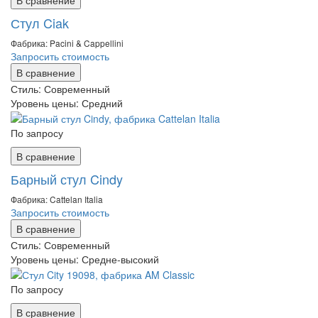
Стул Ciak
Фабрика: Pacini & Cappellini
Запросить стоимость
В сравнение
Стиль:
Современный
Уровень цены:
Средний
По запросу
В сравнение
Барный стул Cindy
Фабрика: Cattelan Italia
Запросить стоимость
В сравнение
Стиль:
Современный
Уровень цены:
Средне-высокий
По запросу
В сравнение