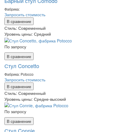
Барный стул Comodo
Фабрика:
Запросить стоимость
В сравнение
Стиль:
Современный
Уровень цены:
Средний
По запросу
В сравнение
Стул Concetto
Фабрика: Potocco
Запросить стоимость
В сравнение
Стиль:
Современный
Уровень цены:
Средне-высокий
По запросу
В сравнение
Стул Connie