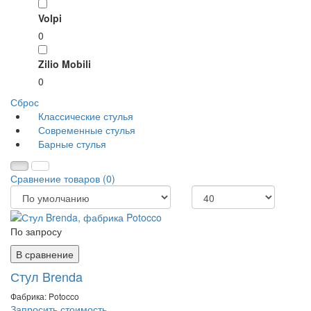
Volpi
0
Zilio Mobili
0
Сброс
Классические стулья
Современные стулья
Барные стулья
Сравнение товаров (0)
По запросу
В сравнение
Стул Brenda
Фабрика: Potocco
Запросить стоимость