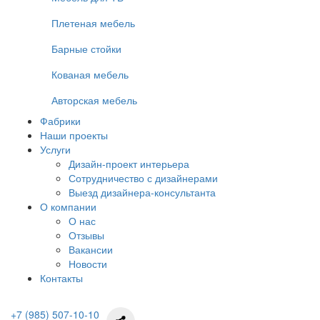
Плетеная мебель
Барные стойки
Кованая мебель
Авторская мебель
Фабрики
Наши проекты
Услуги
Дизайн-проект интерьера
Сотрудничество с дизайнерами
Выезд дизайнера-консультанта
О компании
О нас
Отзывы
Вакансии
Новости
Контакты
+7 (985) 507-10-10