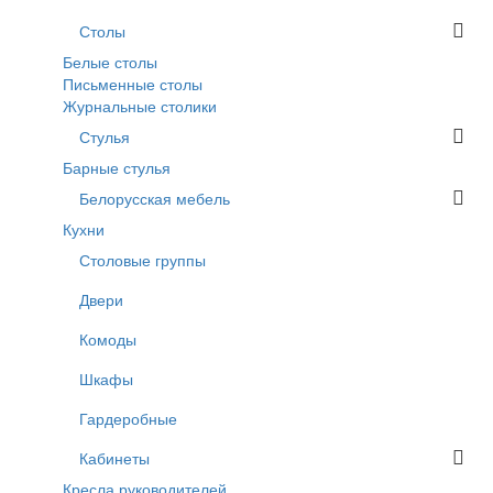
Столы
Белые столы
Письменные столы
Журнальные столики
Стулья
Барные стулья
Белорусская мебель
Кухни
Столовые группы
Двери
Комоды
Шкафы
Гардеробные
Кабинеты
Кресла руководителей