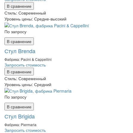
В сравнение
Стиль:
Современный
Уровень цены:
Средне-высокий
По запросу
В сравнение
Стул Brenda
Фабрика: Pacini & Cappellini
Запросить стоимость
В сравнение
Стиль:
Современный
Уровень цены:
Средний
По запросу
В сравнение
Стул Brigida
Фабрика: Piermaria
Запросить стоимость