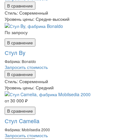
В сравнение
Стиль:
Современный
Уровень цены:
Средне-высокий
По запросу
В сравнение
Стул By
Фабрика: Bonaldo
Запросить стоимость
В сравнение
Стиль:
Современный
Уровень цены:
Средний
от 30 000 ₽
В сравнение
Стул Camelia
Фабрика: Mobilsedia 2000
Запросить стоимость