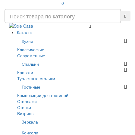
0
Каталог
Кухни
Классические
Современные
Спальни
Кровати
Туалетные столики
Гостиные
Композиции для гостиной
Стеллажи
Стенки
Витрины
Зеркала
Консоли