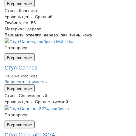
В сравнение
Стиль:
Классика
Уровень цены:
Средний
Глубина, см:
56
Материал:
дерево
Варианты отделки:
дерево, лак, ткань, кожа
По запросу
В сравнение
Стул Cannes
Фабрика: Mobilidea
Запросить стоимость
В сравнение
Стиль:
Современный
Уровень цены:
Средне-высокий
По запросу
В сравнение
Стул Capri art. 3274