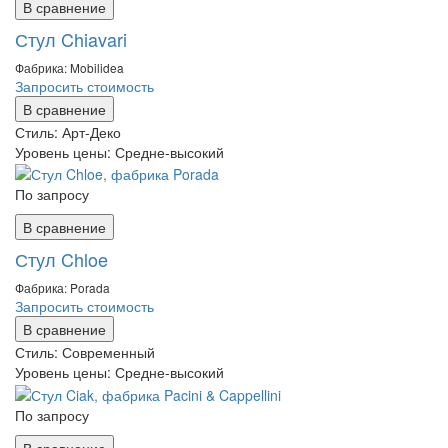
В сравнение
Стул Chiavari
Фабрика: Mobilidea
Запросить стоимость
В сравнение
Стиль:
Арт-Деко
Уровень цены:
Средне-высокий
По запросу
В сравнение
Стул Chloe
Фабрика: Porada
Запросить стоимость
В сравнение
Стиль:
Современный
Уровень цены:
Средне-высокий
По запросу
В сравнение