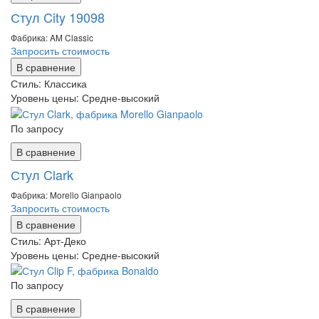
Стул City 19098
Фабрика: AM Classic
Запросить стоимость
В сравнение
Стиль:
Классика
Уровень цены:
Средне-высокий
По запросу
В сравнение
Стул Clark
Фабрика: Morello Gianpaolo
Запросить стоимость
В сравнение
Стиль:
Арт-Деко
Уровень цены:
Средне-высокий
По запросу
В сравнение