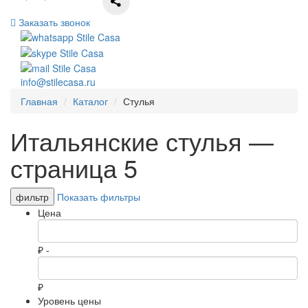
Заказать звонок
info@stilecasa.ru
Главная
Каталог
Стулья
Итальянские стулья —
страница 5
фильтр
Показать фильтры
Цена
₽ -
₽
Уровень цены