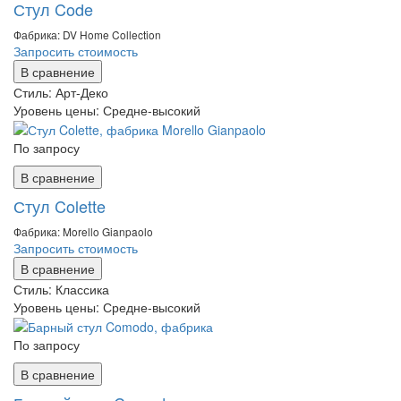
Стул Code
Фабрика: DV Home Collection
Запросить стоимость
В сравнение
Стиль:
Арт-Деко
Уровень цены:
Средне-высокий
По запросу
В сравнение
Стул Colette
Фабрика: Morello Gianpaolo
Запросить стоимость
В сравнение
Стиль:
Классика
Уровень цены:
Средне-высокий
По запросу
В сравнение