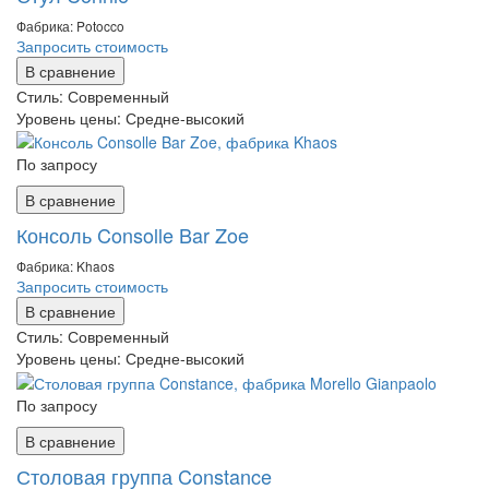
Фабрика: Potocco
Запросить стоимость
В сравнение
Стиль:
Современный
Уровень цены:
Средне-высокий
По запросу
В сравнение
Консоль Consolle Bar Zoe
Фабрика: Khaos
Запросить стоимость
В сравнение
Стиль:
Современный
Уровень цены:
Средне-высокий
По запросу
В сравнение
Столовая группа Constance