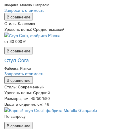
Фабрика: Morello Gianpaolo
Запросить стоимость
В сравнение
Стиль:
Классика
Уровень цены:
Средне-высокий
от 30 000 ₽
В сравнение
Стул Cora
Фабрика: Pianca
Запросить стоимость
В сравнение
Стиль:
Современный
Уровень цены:
Средний
Размеры, см:
45*50*h80
Высота сидения, см:
46
По запросу
В сравнение