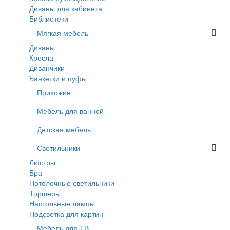
Диваны для кабинета
Библиотеки
Мягкая мебель
Диваны
Кресла
Диванчики
Банкетки и пуфы
Прихожие
Мебель для ванной
Детская мебель
Светильники
Люстры
Бра
Потолочные светильники
Торшеры
Настольные лампы
Подсветка для картин
Мебель для ТВ