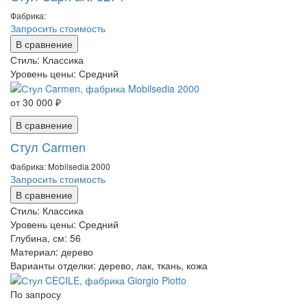
Фабрика:
Запросить стоимость
В сравнение
Стиль:
Классика
Уровень цены:
Средний
от 30 000 ₽
В сравнение
Стул Carmen
Фабрика: Mobilsedia 2000
Запросить стоимость
В сравнение
Стиль:
Классика
Уровень цены:
Средний
Глубина, см:
56
Материал:
дерево
Варианты отделки:
дерево, лак, ткань, кожа
По запросу