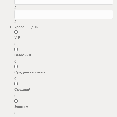
₽ -
₽
Уровень цены
VIP
0
Высокий
0
Средне-высокий
0
Средний
0
Эконом
0