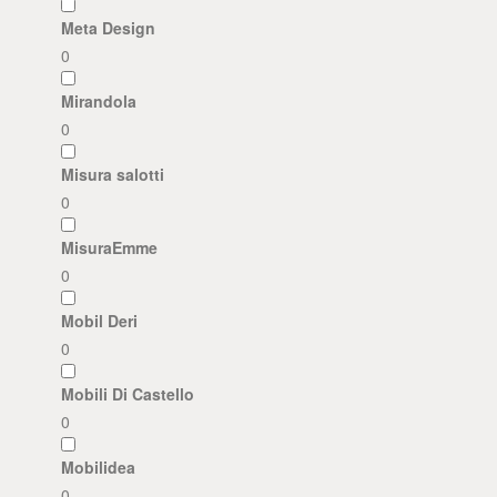
Meta Design
0
Mirandola
0
Misura salotti
0
MisuraEmme
0
Mobil Deri
0
Mobili Di Castello
0
Mobilidea
0