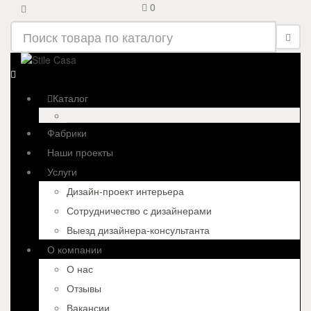
0
Каталог
Фабрики
Наши проекты
Услуги
Дизайн-проект интерьера
Сотрудничество с дизайнерами
Выезд дизайнера-консультанта
О компании
О нас
Отзывы
Вакансии