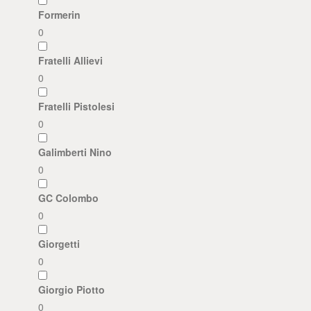
Formerin
0
Fratelli Allievi
0
Fratelli Pistolesi
0
Galimberti Nino
0
GC Colombo
0
Giorgetti
0
Giorgio Piotto
0